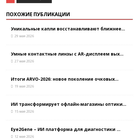
ПОХОЖИЕ ПУБЛИКАЦИИ
Уникальные капли восстанавливают ближнее...
29 мая 2026
Умные контактные линзы с AR-дисплеем вых...
27 мая 2026
Итоги ARVO-2026: новое поколение очковых...
19 мая 2026
ИИ трансформирует офлайн‑магазины оптики...
15 мая 2026
Eye2Gene – ИИ платформа для диагностики ...
12 мая 2026