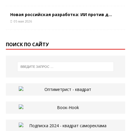
Новая российская разработка: ИИ против д...
05 мая 2026
ПОИСК ПО САЙТУ