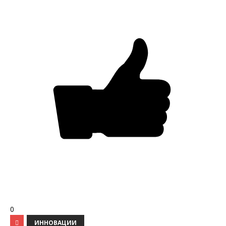
0
ИННОВАЦИИ