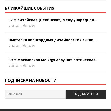
БЛИЖАЙШИЕ СОБЫТИЯ
37-я Китайская (Пекинская) международная...
08 сентября 2026
Выставка авангардных дизайнерских очков ...
12 сентября 2026
39-я Московская международная оптическая...
23 сентября 2026
ПОДПИСКА НА НОВОСТИ
ПОДПИСАТЬСЯ