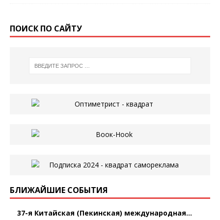
ПОИСК ПО САЙТУ
БЛИЖАЙШИЕ СОБЫТИЯ
37-я Китайская (Пекинская) международная...