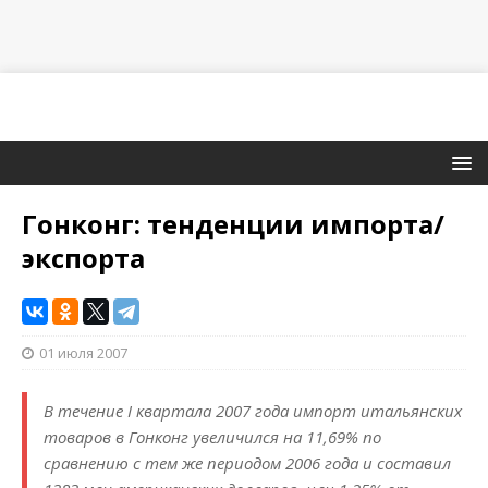
Гонконг: тенденции импорта/
экспорта
01 июля 2007
В течение I квартала 2007 года импорт итальянских
товаров в Гонконг увеличился на 11,69% по
сравнению с тем же периодом 2006 года и составил