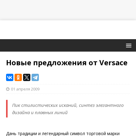
Новые предложения от Versace
01 апреля 2009
Пик стилистических исканий, синтез элегантного
дизайна и плавных линий
Дань традиции и легендарный символ торговой марки