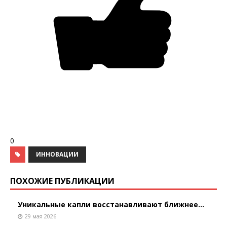
0
ИННОВАЦИИ
ПОХОЖИЕ ПУБЛИКАЦИИ
Уникальные капли восстанавливают ближнее...
29 мая 2026