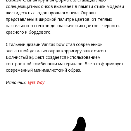
солнцезащитных очков вызывает в памяти стиль моделей
шестидесятых годов прошлого века. Оправы
представлены в широкой палитре цветов: от теплых
пастельных оттенков до классических цветов - черного,
красного и бордового.
Стильный дизайн Vanitas bow стал современной
элегантной деталью оправ корригирующих очков.
Волнистый эффект создается использованием
контрастной комбинации материалов. Все это формирует
современный минималистский образ.
Источник:
Eyes Way