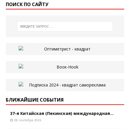
ПОИСК ПО САЙТУ
БЛИЖАЙШИЕ СОБЫТИЯ
37-я Китайская (Пекинская) международная...
08 сентября 2026