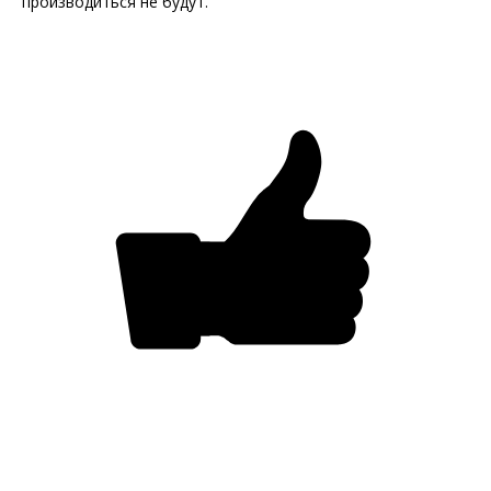
производиться не будут.