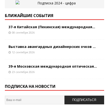
БЛИЖАЙШИЕ СОБЫТИЯ
37-я Китайская (Пекинская) международная...
08 сентября 2026
Выставка авангардных дизайнерских очков ...
12 сентября 2026
39-я Московская международная оптическая...
23 сентября 2026
ПОДПИСКА НА НОВОСТИ
ПОДПИСАТЬСЯ