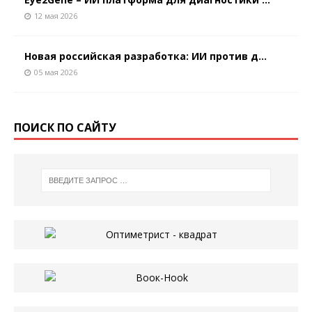
12 мая 2026
Новая российская разработка: ИИ против д...
05 мая 2026
ПОИСК ПО САЙТУ