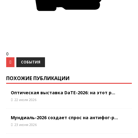
0
СОБЫТИЯ
ПОХОЖИЕ ПУБЛИКАЦИИ
Оптическая выставка DaTE-2026: на этот р...
22 июля 2026
Мундиаль-2026 создает спрос на антифог-р...
23 июня 2026