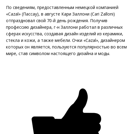
По сведениям, предоставленным немецкой компанией
«Cazal» (Пассау), в августе Кари Заллони (Cari Zalloni)
отпраздновал свой 70-й день рождения. Получив
профессию дизайнера, г-н Заллони работал в различных
сферах искусства, создавая дизайн изделий из керамики,
стекла и кожи, а также мебели. Очки «Cazal», дизайнером
которых он является, пользуются популярностью во всем
мире, став символом настоящего дизайна и моды.