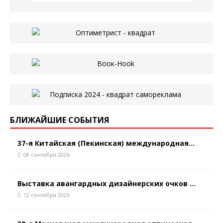
БЛИЖАЙШИЕ СОБЫТИЯ
37-я Китайская (Пекинская) международная...
08 сентября 2026
Выставка авангардных дизайнерских очков ...
12 сентября 2026