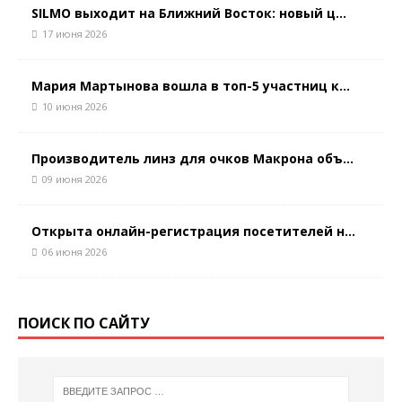
SILMO выходит на Ближний Восток: новый ц...
17 июня 2026
Мария Мартынова вошла в топ-5 участниц к...
10 июня 2026
Производитель линз для очков Макрона объ...
09 июня 2026
Открыта онлайн-регистрация посетителей н...
06 июня 2026
ПОИСК ПО САЙТУ