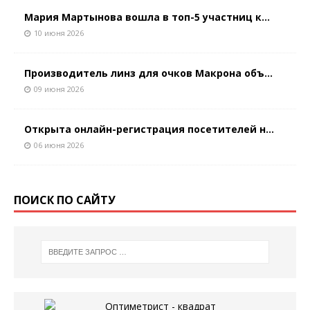
Мария Мартынова вошла в топ-5 участниц к...
10 июня 2026
Производитель линз для очков Макрона объ...
09 июня 2026
Открыта онлайн-регистрация посетителей н...
06 июня 2026
ПОИСК ПО САЙТУ