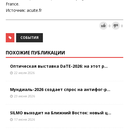
France.
Источник: acuite.fr
0
0
СОБЫТИЯ
ПОХОЖИЕ ПУБЛИКАЦИИ
Оптическая выставка DaTE-2026: на этот р...
22 июля 2026
Мундиаль-2026 создает спрос на антифог-р...
23 июня 2026
SILMO выходит на Ближний Восток: новый ц...
17 июня 2026