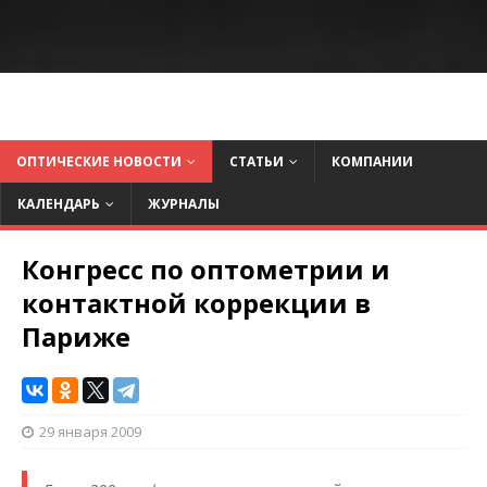
ОПТИЧЕСКИЕ НОВОСТИ
СТАТЬИ
КОМПАНИИ
КАЛЕНДАРЬ
ЖУРНАЛЫ
Конгресс по оптометрии и
контактной коррекции в
Париже
29 января 2009