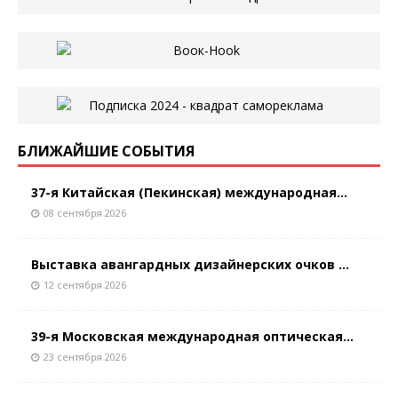
БЛИЖАЙШИЕ СОБЫТИЯ
37-я Китайская (Пекинская) международная...
08 сентября 2026
Выставка авангардных дизайнерских очков ...
12 сентября 2026
39-я Московская международная оптическая...
23 сентября 2026