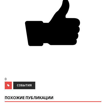
0
СОБЫТИЯ
ПОХОЖИЕ ПУБЛИКАЦИИ