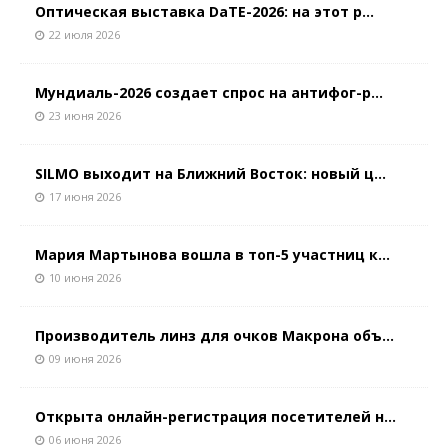
Оптическая выставка DaTE-2026: на этот р...
22 июля 2026
Мундиаль-2026 создает спрос на антифог-р...
23 июня 2026
SILMO выходит на Ближний Восток: новый ц...
17 июня 2026
Мария Мартынова вошла в топ-5 участниц к...
10 июня 2026
Производитель линз для очков Макрона объ...
09 июня 2026
Открыта онлайн-регистрация посетителей н...
06 июня 2026