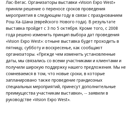
Лас-Вегас. Организаторы выставки «Vision Expo West»
приняли решение о переносе сроков проведения
мероприятия в следующем году в связи с празднованием
Рош Ха-Шана (еврейского Нового года). В результате
выставка пройдет с 3 по 5 октября. Кроме того, с 2008
года решено изменить принцип выбора дат проведения
«Vision Expo West»: отныне выставка будет проходить в
пятницу, субботу и воскресенье, как сообщают
организаторы. «Прежде чем изменить установленные
даты, мы связались со всеми участниками и клиентами и
получили широкую поддержку нашего предложения. Мы не
сомневаемся в том, что новые сроки, в которые
запланировано также проведение грандиозных
специальных мероприятий, принесут дополнительные
преимущества участникам выставки», -- заявили в
руководстве «Vision Expo West».