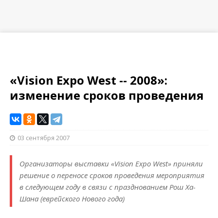
«Vision Expo West -- 2008»:
изменение сроков проведения
03 сентября 2007
Организаторы выставки «Vision Expo West» приняли
решение о переносе сроков проведения мероприятия
в следующем году в связи с празднованием Рош Ха-
Шана (еврейского Нового года)