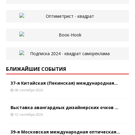
БЛИЖАЙШИЕ СОБЫТИЯ
37-я Китайская (Пекинская) международная...
08 сентября 2026
Выставка авангардных дизайнерских очков ...
12 сентября 2026
39-я Московская международная оптическая...