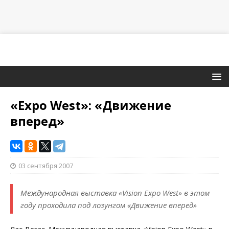
«Expo West»: «Движение
вперед»
03 сентября 2007
Международная выставка «Vision Expo West» в этом
году проходила под лозунгом «Движение вперед»