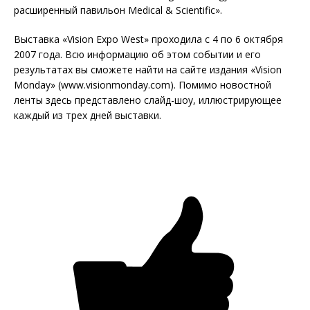
расширенный павильон Medical & Scientific».
Выставка «Vision Expo West» проходила с 4 по 6 октября
2007 года. Всю информацию об этом событии и его
результатах вы сможете найти на сайте издания «Vision
Monday» (www.visionmonday.com). Помимо новостной
ленты здесь представлено слайд-шоу, иллюстрирующее
каждый из трех дней выставки.