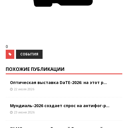
0
СОБЫТИЯ
ПОХОЖИЕ ПУБЛИКАЦИИ
Оптическая выставка DaTE-2026: на этот р...
22 июля 2026
Мундиаль-2026 создает спрос на антифог-р...
23 июня 2026