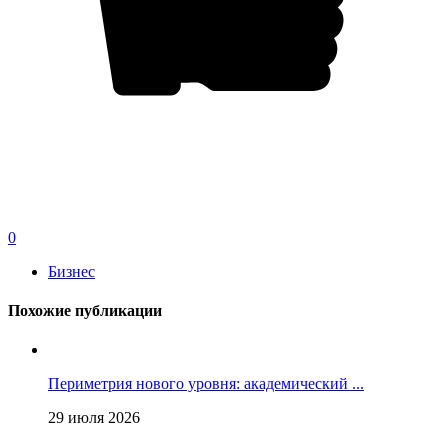
0
Бизнес
Похожие публикации
Периметрия нового уровня: академический ...
29 июля 2026