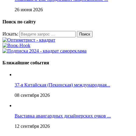
26 июня 2026
Поиск по сайту
Искать:
Ближайшие события
37-я Китайская (Пекинская) международная...
08 сентября 2026
Выставка авангардных дизайнерских очков ...
12 сентября 2026