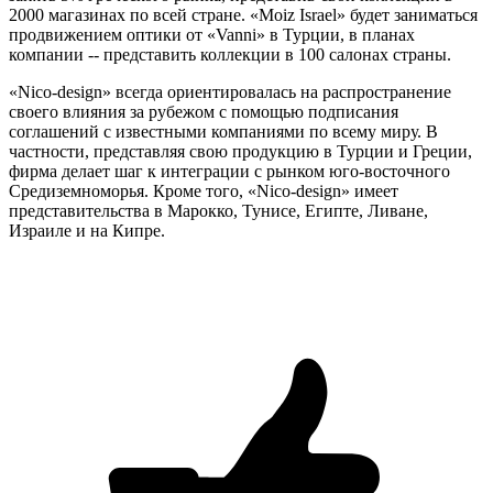
2000 магазинах по всей стране. «Moiz Israel» будет заниматься
продвижением оптики от «Vanni» в Турции, в планах
компании -- представить коллекции в 100 салонах страны.
«Nico-design» всегда ориентировалась на распространение
своего влияния за рубежом с помощью подписания
соглашений с известными компаниями по всему миру. В
частности, представляя свою продукцию в Турции и Греции,
фирма делает шаг к интеграции с рынком юго-восточного
Средиземноморья. Кроме того, «Nico-design» имеет
представительства в Марокко, Тунисе, Египте, Ливане,
Израиле и на Кипре.