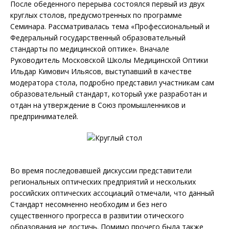
После обеденного перерыва состоялся первый из двух
круглых столов, предусмотренных по программе
Семинара. Рассматривалась тема «Профессиональный и
Федеральный государственный образовательный
стандарты по медицинской оптике». Вначале
Руководитель Московской Школы Медицинской Оптики
Ильдар Кимович Ильясов, выступавший в качестве
модератора стола, подробно представил участникам сам
образовательный стандарт, который уже разработан и
отдан на утверждение в Союз промышленников и
предпринимателей.
Во время последовавшей дискуссии представители
региональных оптических предприятий и нескольких
российских оптических ассоциаций отмечали, что данный
Стандарт несомненно необходим и без него
существенного прогресса в развитии отического
образования не достичь. Помимо прочего была также