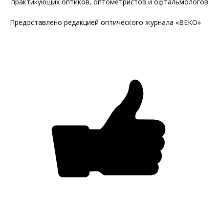
Предоставлено редакцией оптического журнала «ВЕКО»