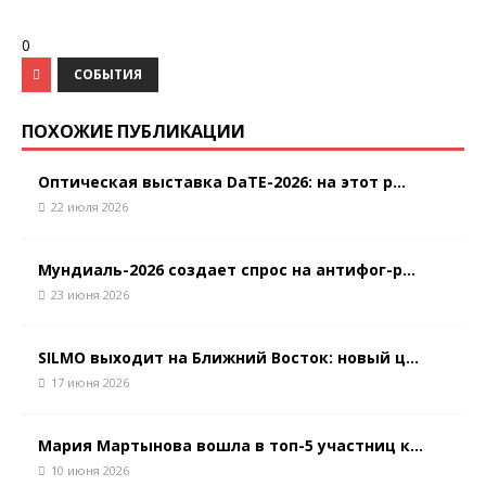
0
СОБЫТИЯ
ПОХОЖИЕ ПУБЛИКАЦИИ
Оптическая выставка DaTE-2026: на этот р...
22 июля 2026
Мундиаль-2026 создает спрос на антифог-р...
23 июня 2026
SILMO выходит на Ближний Восток: новый ц...
17 июня 2026
Мария Мартынова вошла в топ-5 участниц к...
10 июня 2026