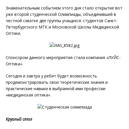
Знаменательным событием этого дня стало открытие вот
уже второй студенческой Олимпиады, объединившей в
честной схватке две группы учащихся: студентов Санкт-
Петербургского МТК и Московской Школы Медицинской
Оптики.
Спонсором данного мероприятия стала компания «ЛУЙС-
Оптика».
Сегодня и завтра у ребят будет возможность
продемонстрировать свои теоретические знания и
практические навыки в выбранной ими профессии
«медицинская оптика».
Круглый стол