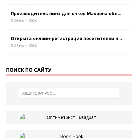
Производитель линз для очков Макрона объ...
09 июня 2026
Открыта онлайн-регистрация посетителей н...
06 июня 2026
ПОИСК ПО САЙТУ