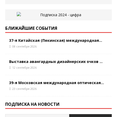
БЛИЖАЙШИЕ СОБЫТИЯ
37-я Китайская (Пекинская) международная...
08 сентября 2026
Выставка авангардных дизайнерских очков ...
12 сентября 2026
39-я Московская международная оптическая...
23 сентября 2026
ПОДПИСКА НА НОВОСТИ