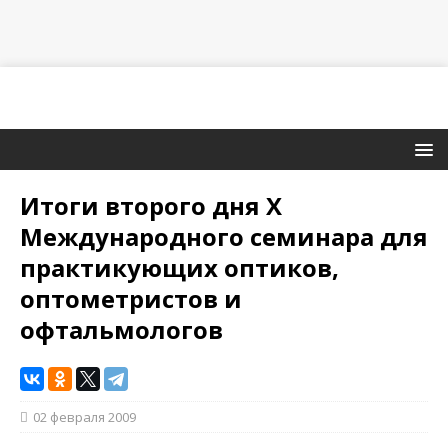
Итоги второго дня X
Международного семинара для
практикующих оптиков,
оптометристов и
офтальмологов
02 февраля 2009