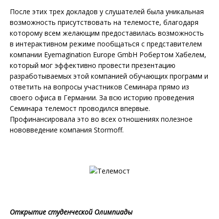
После этих трех докладов у слушателей была уникальная
возможность присутствовать на телемосте, благодаря
которому всем желающим предоставилась возможность
в интерактивном режиме пообщаться с представителем
компании Eyemagination Europe GmbH Робертом Хабелем,
который мог эффективно провести презентацию
разработываемых этой компанией обучающих программ и
ответить на вопросы участников Семинара прямо из
своего офиса в Германии. За всю историю проведения
Семинара телемост проводился впервые.
Профинансировала это во всех отношениях полезное
нововведение компания Stormoff.
Открытие студенческой Олимпиады