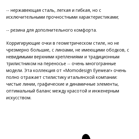
-- нержавеющая сталь, легкая и гибкая, но с
исключительными прочностными характеристиками;
-- резина для дополнительного комфорта.
Корригирующие очки в геометрическом стиле, но не
чрезмерно большие, с линзами, не имеющими ободков, с
невидимыми верхними креплениями и традиционным
трилистником на переносье -- очень многогранные
модели. Эта коллекция от «Momodesign Eyewear» очень
полно отражает стилистику итальянской компании:
чистые линии, графические и динамичные элементы,
оптимальный баланс между красотой и инженерным
искусством.