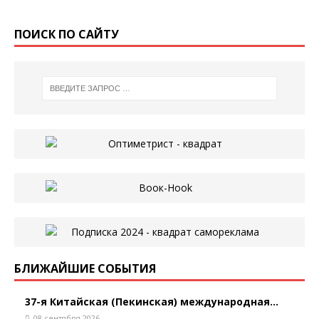
ПОИСК ПО САЙТУ
БЛИЖАЙШИЕ СОБЫТИЯ
37-я Китайская (Пекинская) международная...
08 сентября 2026