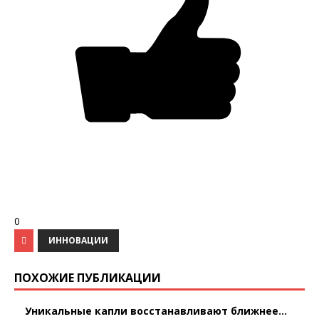
0
ИННОВАЦИИ
ПОХОЖИЕ ПУБЛИКАЦИИ
Уникальные капли восстанавливают ближнее...