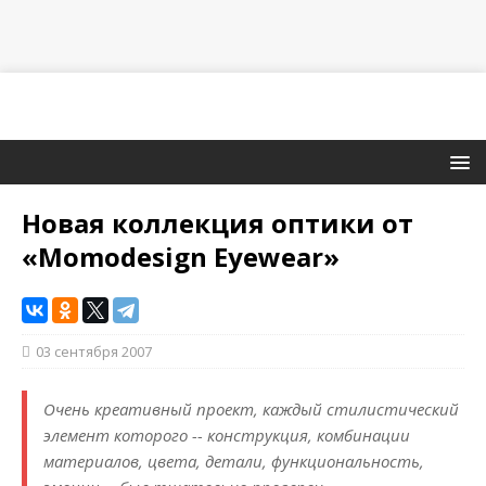
Новая коллекция оптики от
«Momodesign Eyewear»
03 сентября 2007
Очень креативный проект, каждый стилистический
элемент которого -- конструкция, комбинации
материалов, цвета, детали, функциональность,