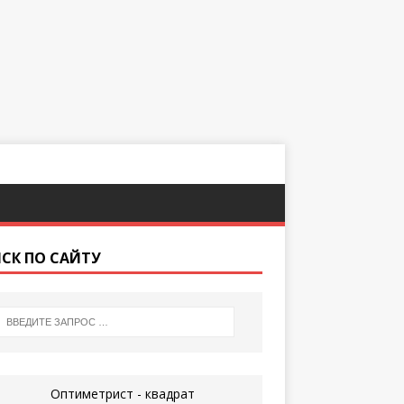
СК ПО САЙТУ