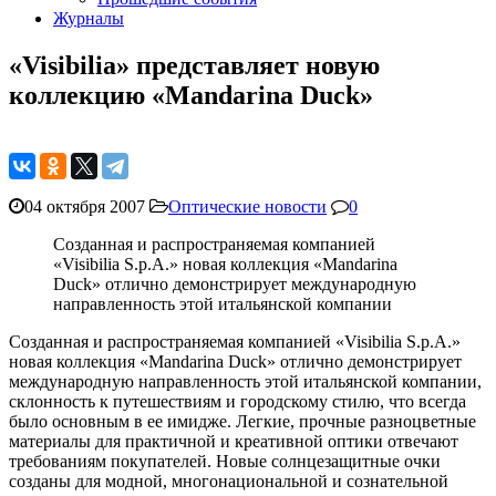
Журналы
«Visibilia» представляет новую
коллекцию «Mandarinа Duck»
04 октября 2007
Оптические новости
0
Созданная и распространяемая компанией
«Visibilia S.p.A.» новая коллекция «Mandarina
Duck» отлично демонстрирует международную
направленность этой итальянской компании
Созданная и распространяемая компанией «Visibilia S.p.A.»
новая коллекция «Mandarina Duck» отлично демонстрирует
международную направленность этой итальянской компании,
склонность к путешествиям и городскому стилю, что всегда
было основным в ее имидже. Легкие, прочные разноцветные
материалы для практичной и креативной оптики отвечают
требованиям покупателей. Новые солнцезащитные очки
созданы для модной, многонациональной и сознательной