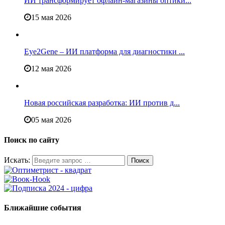
ИИ трансформирует офлайн‑магазины оптики...
15 мая 2026
Eye2Gene – ИИ платформа для диагностики ...
12 мая 2026
Новая российская разработка: ИИ против д...
05 мая 2026
Поиск по сайту
Искать:
Ближайшие события