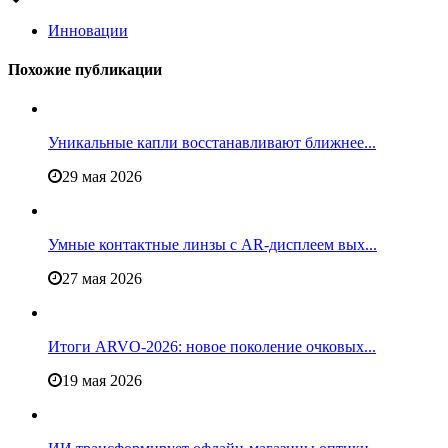
Инновации
Похожие публикации
Уникальные капли восстанавливают ближнее...
29 мая 2026
Умные контактные линзы с AR-дисплеем вых...
27 мая 2026
Итоги ARVO-2026: новое поколение очковых...
19 мая 2026