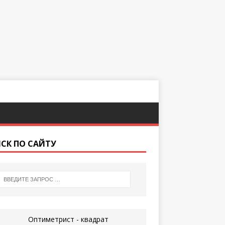
СК ПО САЙТУ