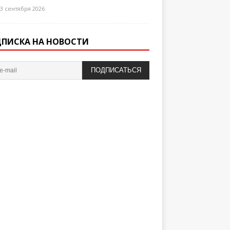
3 сентября 2026
ПИСКА НА НОВОСТИ
ПОДПИСАТЬСЯ