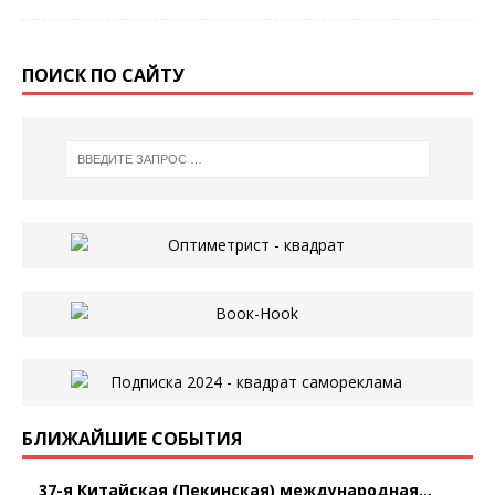
ПОИСК ПО САЙТУ
БЛИЖАЙШИЕ СОБЫТИЯ
37-я Китайская (Пекинская) международная...