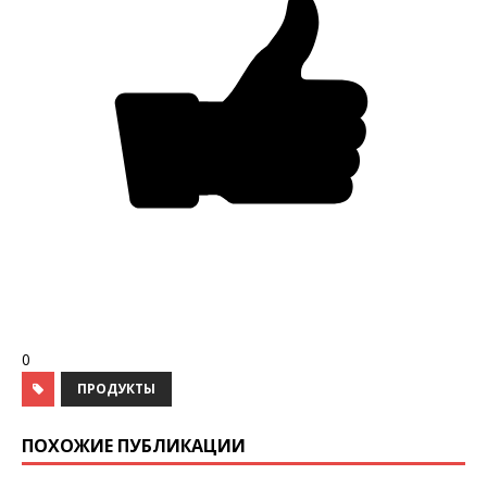
0
ПРОДУКТЫ
ПОХОЖИЕ ПУБЛИКАЦИИ