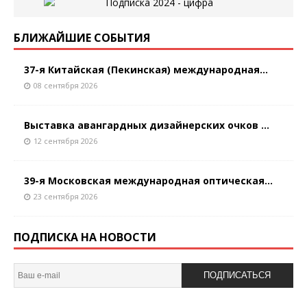
БЛИЖАЙШИЕ СОБЫТИЯ
37-я Китайская (Пекинская) международная...
08 сентября 2026
Выставка авангардных дизайнерских очков ...
12 сентября 2026
39-я Московская международная оптическая...
23 сентября 2026
ПОДПИСКА НА НОВОСТИ
ПОДПИСАТЬСЯ