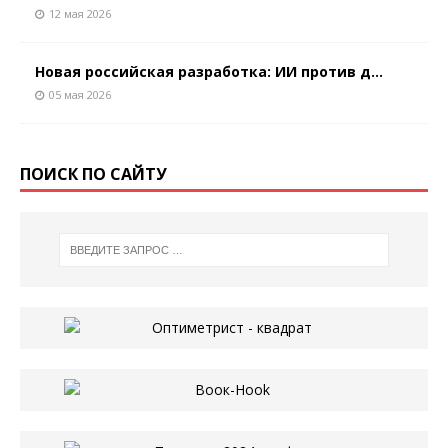
12 мая 2026
Новая российская разработка: ИИ против д...
05 мая 2026
ПОИСК ПО САЙТУ