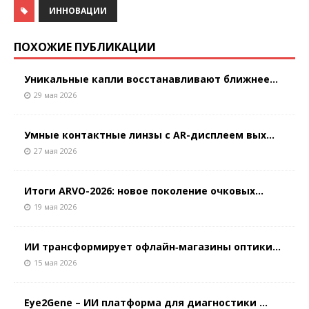
ИННОВАЦИИ
ПОХОЖИЕ ПУБЛИКАЦИИ
Уникальные капли восстанавливают ближнее...
29 мая 2026
Умные контактные линзы с AR-дисплеем вых...
27 мая 2026
Итоги ARVO-2026: новое поколение очковых...
19 мая 2026
ИИ трансформирует офлайн‑магазины оптики...
15 мая 2026
Eye2Gene – ИИ платформа для диагностики ...