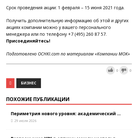
Срок проведения акции: 1 февраля – 15 июня 2021 года.
Получить дополнительную информацию об этой и других
акциях компании можно у вашего персонального
менеджера или по телефону +7 (495) 260 87 57.
Присоединяйтесь!
Подготовлено OCHKI.com по материалам «Компани
и МОК
»
0
0
БИЗНЕС
ПОХОЖИЕ ПУБЛИКАЦИИ
Периметрия нового уровня: академический ...
29 июля 2026