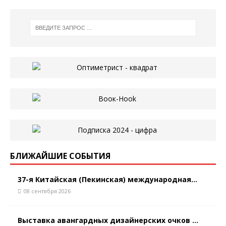
БЛИЖАЙШИЕ СОБЫТИЯ
37-я Китайская (Пекинская) международная...
08 сентября 2026
Выставка авангардных дизайнерских очков ...