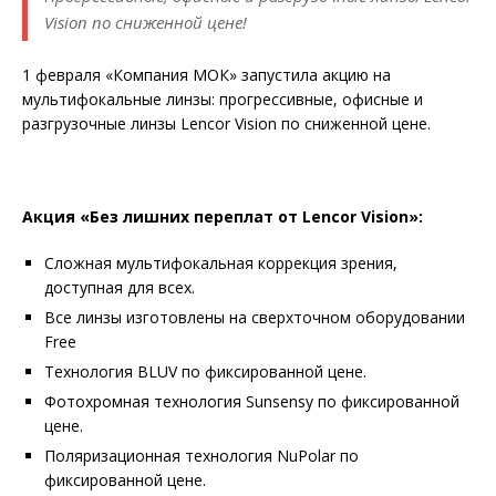
Vision по сниженной цене!
1 февраля «Компания МОК» запустила акцию на
мультифокальные линзы: прогрессивные, офисные и
разгрузочные линзы Lencor Vision по сниженной цене.
Акция «Без лишних переплат от Lencor Vision»:
Сложная мультифокальная коррекция зрения,
доступная для всех.
Все линзы изготовлены на сверхточном оборудовании
Free
Технология BLUV по фиксированной цене.
Фотохромная технология Sunsensy по фиксированной
цене.
Поляризационная технология NuPolar по
фиксированной цене.