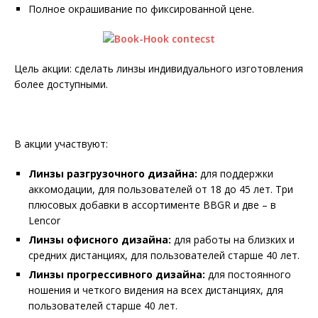
Полное окрашивание по фиксированной цене.
Цель акции: сделать линзы индивидуального изготовления
более доступными.
В акции участвуют:
Линзы разгрузочного дизайна:
для поддержки
аккомодации, для пользователей от 18 до 45 лет. Три
плюсовых добавки в ассортименте BBGR и две – в
Lencor
Линзы офисного дизайна:
для работы на близких и
средних дистанциях, для пользователей старше 40 лет.
Линзы прогрессивного дизайна:
для постоянного
ношения и четкого видения на всех дистанциях, для
пользователей старше 40 лет.