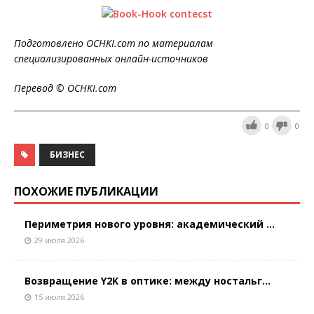
Подготовлено OCHKI.com по материалам
специализированных онлайн-источников
Перевод © OCHKI.com
0
0
БИЗНЕС
ПОХОЖИЕ ПУБЛИКАЦИИ
Периметрия нового уровня: академический ...
29 июля 2026
Возвращение Y2K в оптике: между ностальг...
15 июля 2026