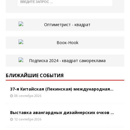
БЛИЖАЙШИЕ СОБЫТИЯ
37-я Китайская (Пекинская) международная...
08 сентября 2026
Выставка авангардных дизайнерских очков ...
12 сентября 2026