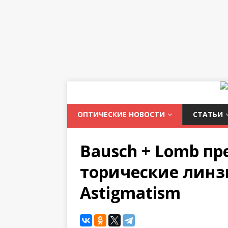
ОПТИЧЕСКИЕ НОВОСТИ
СТАТЬИ
Bausch + Lomb п
торические линзы
Astigmatism