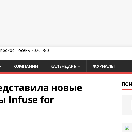
КОМПАНИИ
КАЛЕНДАРЬ
ЖУРНАЛЫ
редставила новые
ПОИ
 Infuse for