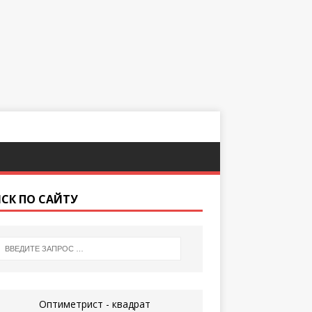
СК ПО САЙТУ