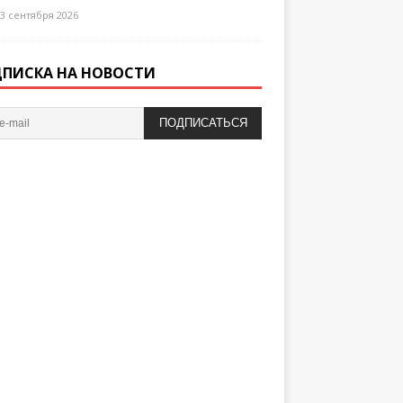
3 сентября 2026
ПИСКА НА НОВОСТИ
ПОДПИСАТЬСЯ