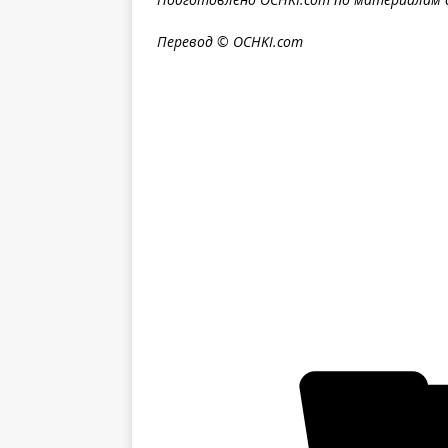
Перевод © OCHKI.com