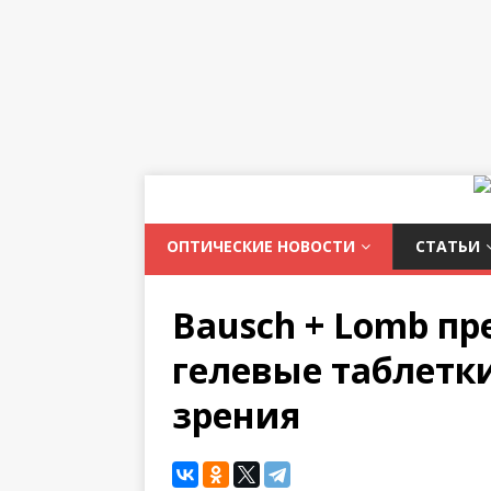
ОПТИЧЕСКИЕ НОВОСТИ
СТАТЬИ
Bausch + Lomb пр
гелевые таблетк
зрения