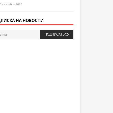
3 сентября 2026
ПИСКА НА НОВОСТИ
ПОДПИСАТЬСЯ