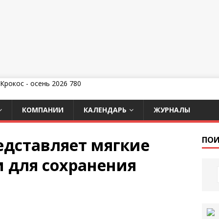
КОМПАНИИ
КАЛЕНДАРЬ
ЖУРНАЛЫ
едставляет мягкие
ПОИ
и для сохранения