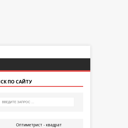
СК ПО САЙТУ