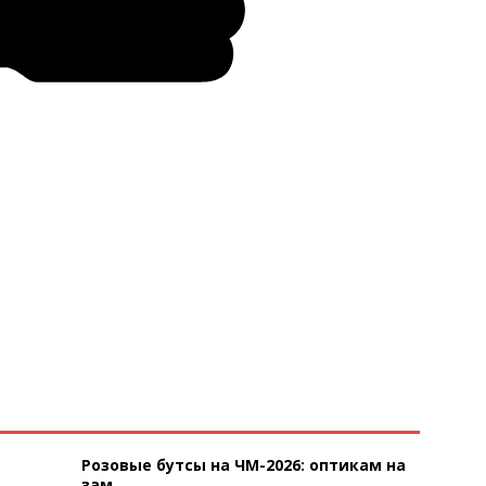
Розовые бутсы на ЧМ-2026: оптикам на
зам...