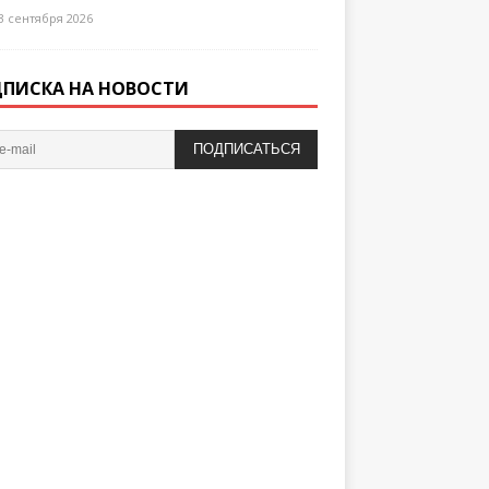
3 сентября 2026
ПИСКА НА НОВОСТИ
ПОДПИСАТЬСЯ