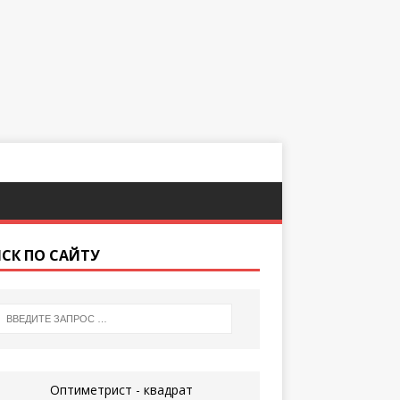
СК ПО САЙТУ