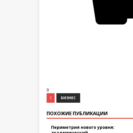
0
БИЗНЕС
ПОХОЖИЕ ПУБЛИКАЦИИ
Периметрия нового уровня:
академический ...