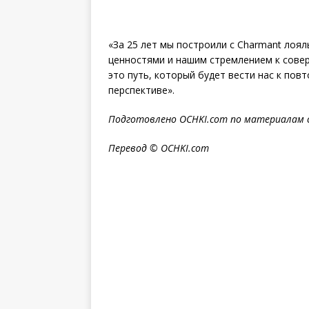
«За 25 лет мы построили с Charmant ло
ценностями и нашим стремлением к совер
это путь, который будет вести нас к по
перспективе».
Подготовлено OCHKI.com по материалам 
Перевод © OCHKI.com