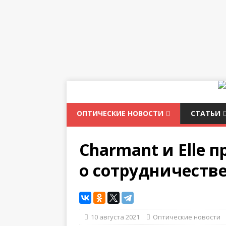
ОПТИЧЕСКИЕ НОВОСТИ
СТАТЬИ
Charmant и Elle 
о сотрудничеств
10 августа 2021
Оптические новости