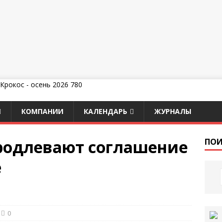
КОМПАНИИ
КАЛЕНДАРЬ
ЖУРНАЛЫ
продлевают соглашение
ПОИ
е
0