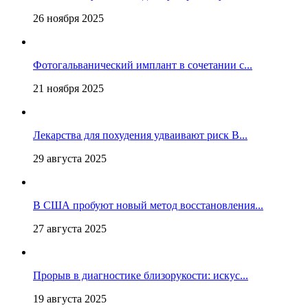
26 ноября 2025
Фотогальванический имплант в сочетании с...
21 ноября 2025
Лекарства для похудения удваивают риск В...
29 августа 2025
В США пробуют новый метод восстановления...
27 августа 2025
Прорыв в диагностике близорукости: искус...
19 августа 2025