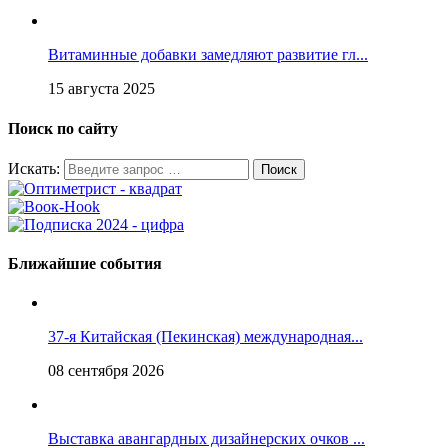
Витаминные добавки замедляют развитие гл...
15 августа 2025
Поиск по сайту
Искать:
Ближайшие события
37-я Китайская (Пекинская) международная...
08 сентября 2026
Выставка авангардных дизайнерских очков ...