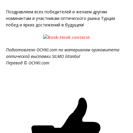
Поздравляем всех победителей и желаем другим
номинантам и участникам оптического рынка Турции
побед и ярких достижений в будущем!
Подготовлено OCHKI.com по материалам оргкомитета
оптической выставки SILMO İstanbul
Перевод © OCHKI.com