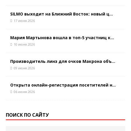
SILMO выходит на Ближний Восток: новый ц...
17 июня 2026
Мария Мартынова вошла в топ-5 участниц к...
10 июня 2026
Производитель линз для очков Макрона объ...
09 июня 2026
Открыта онлайн-регистрация посетителей н...
06 июня 2026
ПОИСК ПО САЙТУ