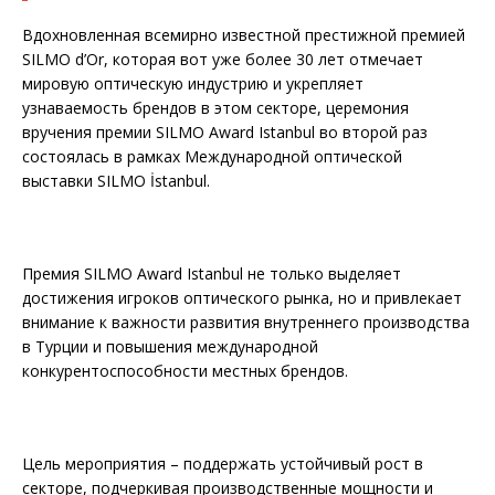
Вдохновленная всемирно известной престижной премией
SILMO d’Or, которая вот уже более 30 лет отмечает
мировую оптическую индустрию и укрепляет
узнаваемость брендов в этом секторе, церемония
вручения премии SILMO Award Istanbul во второй раз
состоялась в рамках Международной оптической
выставки SILMO İstanbul.
Премия SILMO Award Istanbul не только выделяет
достижения игроков оптического рынка, но и привлекает
внимание к важности развития внутреннего производства
в Турции и повышения международной
конкурентоспособности местных брендов.
Цель мероприятия – поддержать устойчивый рост в
секторе, подчеркивая производственные мощности и