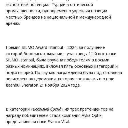
экспортный потенциал Турции в оптической
промышленности, одновременно укрепляя позиции
местных брендов на национальной и международной
аренах.
Премия SILMO Award Istanbul – 2024, за получение
которой боролись компании – участницы 11-й выставки
SILMO Istanbul, была вручена победителям в восьми
разных номинациях, включая пять основных категорий и
подкатегорий. По случаю награждения была подготовлена
великолепная церемония, которая состоялась в отеле
Istanbul Sheraton 21 ноября 2024 года.
В категории
«Весомый бренд»
из трех претендентов на
награду победителем стала компания Ayka Optik,
представившая очки Franco Vital.