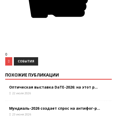
0
СОБЫТИЯ
ПОХОЖИЕ ПУБЛИКАЦИИ
Оптическая выставка DaTE-2026: на этот р...
22 июля 2026
Мундиаль-2026 создает спрос на антифог-р...
23 июня 2026