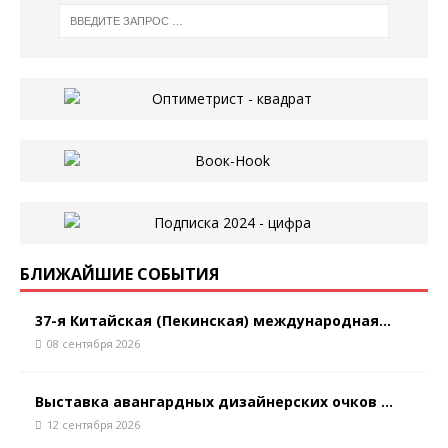
БЛИЖАЙШИЕ СОБЫТИЯ
37-я Китайская (Пекинская) международная...
08 сентября 2026
Выставка авангардных дизайнерских очков ...
12 сентября 2026