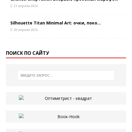
21 апреля 2026
Silhouette Titan Minimal Art: очки, поко...
20 апреля 2026
ПОИСК ПО САЙТУ