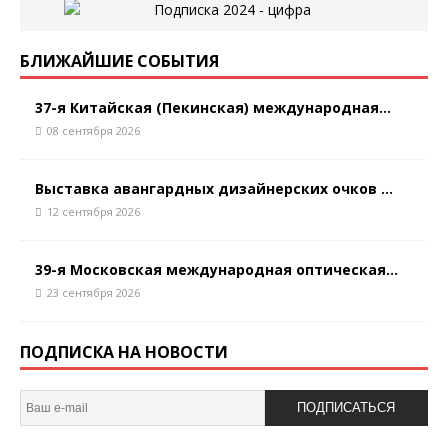
БЛИЖАЙШИЕ СОБЫТИЯ
37-я Китайская (Пекинская) международная...
08 сентября 2026
Выставка авангардных дизайнерских очков ...
12 сентября 2026
39-я Московская международная оптическая...
23 сентября 2026
ПОДПИСКА НА НОВОСТИ
ПОДПИСАТЬСЯ