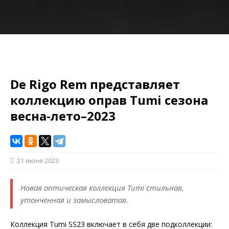
De Rigo Rem представляет
коллекцию оправ Tumi сезона
весна-лето–2023
21 июня 2023
Новая оптическая коллекция Tumi стильная,
утонченная и замысловатая.
Коллекция Tumi SS23 включает в себя две подколлекции: