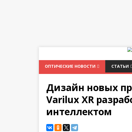
ОПТИЧЕСКИЕ НОВОСТИ
СТАТЬИ
Дизайн новых пр
Varilux XR разра
интеллектом