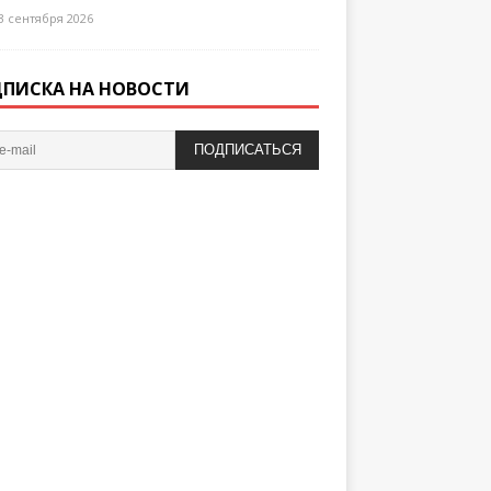
3 сентября 2026
ПИСКА НА НОВОСТИ
ПОДПИСАТЬСЯ