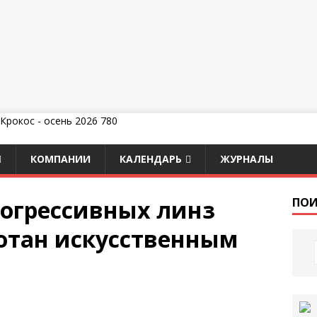
КОМПАНИИ
КАЛЕНДАРЬ
ЖУРНАЛЫ
огрессивных линз
ПОИ
ботан искусственным