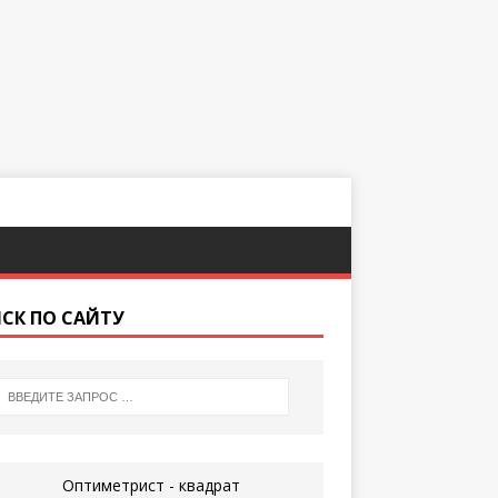
СК ПО САЙТУ