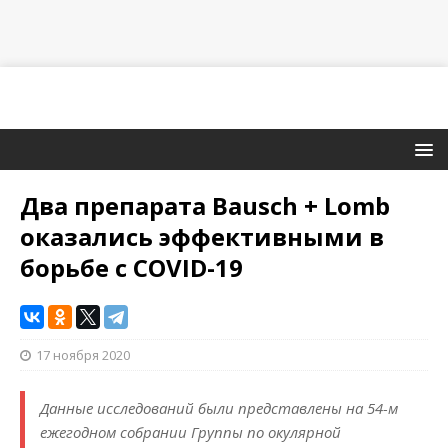
Два препарата Bausch + Lomb
оказались эффективными в
борьбе с COVID-19
17 ноября 2020
Данные исследований были представлены на 54-м
ежегодном собрании Группы по окулярной