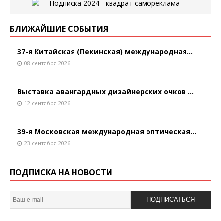
БЛИЖАЙШИЕ СОБЫТИЯ
37-я Китайская (Пекинская) международная...
08 сентября 2026
Выставка авангардных дизайнерских очков ...
12 сентября 2026
39-я Московская международная оптическая...
23 сентября 2026
ПОДПИСКА НА НОВОСТИ
ПОДПИСАТЬСЯ