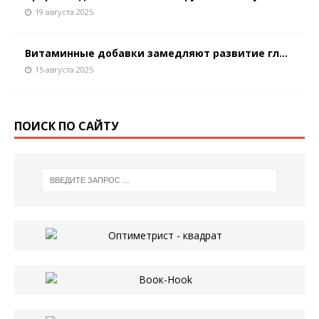
19 августа 2025
Витаминные добавки замедляют развитие гл...
15 августа 2025
ПОИСК ПО САЙТУ