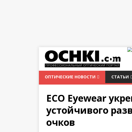
ОПТИЧЕСКИЕ НОВОСТИ
СТАТЬИ
ECO Eyewear укр
устойчивого раз
очков