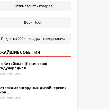
ЖАЙШИЕ СОБЫТИЯ
-я Китайская (Пекинская)
ждународная...
8 сентября 2026
ставка авангардных дизайнерских
ков ...
2 сентября 2026