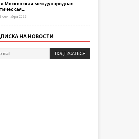
-я Московская международная
тическая...
3 сентября 2026
ПИСКА НА НОВОСТИ
ПОДПИСАТЬСЯ