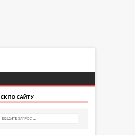
СК ПО САЙТУ