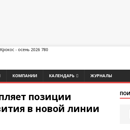
КОМПАНИИ
КАЛЕНДАРЬ
ЖУРНАЛЫ
епляет позиции
ПОИ
вития в новой линии