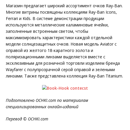
Магазин предлагает широкий ассортимент очков Ray-Ban.
Многие витрины посвящены коллекциям Ray-Ban Icons,
Ferrari и Kids. В системе демонстрации продукции
используются металлические каламиновые ячейки,
заполненные встроенным светом, чтобы
максимизировать характеристики каждой отдельной
модели солнцезащитных очков. Новая модель Aviator с
оправой из желтого 18-каратного золота и
поляризационными линзами выделяется вместе с
эксклюзивным для розничной торговли изделием бренда
Wayfarer с полупрозрачной серой оправой и зелеными
линзами. Также представлена ​​коллекция Ray-Ban Titanium.
Подготовлено OCHKI.com по материалам
специализированных онлайн-изданий
Перевод © OCHKI.com