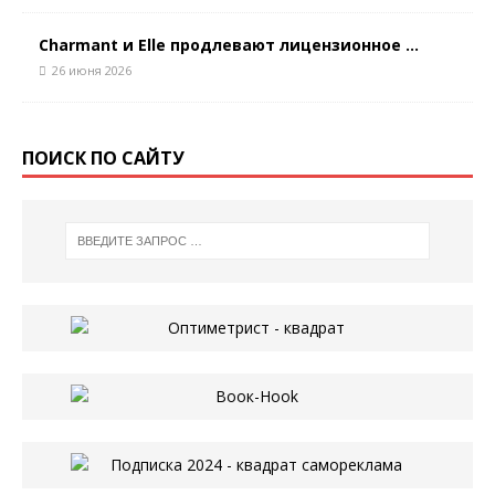
Charmant и Elle продлевают лицензионное ...
26 июня 2026
ПОИСК ПО САЙТУ