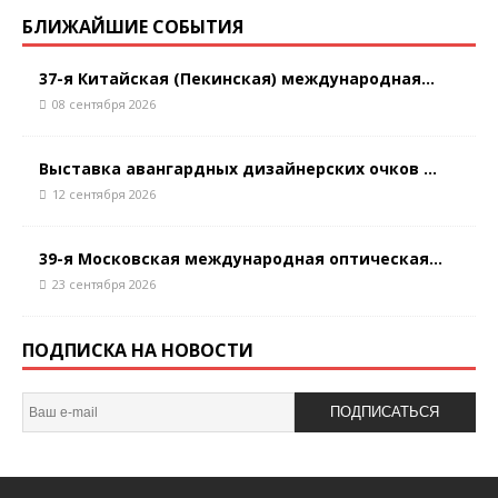
БЛИЖАЙШИЕ СОБЫТИЯ
37-я Китайская (Пекинская) международная...
08 сентября 2026
Выставка авангардных дизайнерских очков ...
12 сентября 2026
39-я Московская международная оптическая...
23 сентября 2026
ПОДПИСКА НА НОВОСТИ
ПОДПИСАТЬСЯ