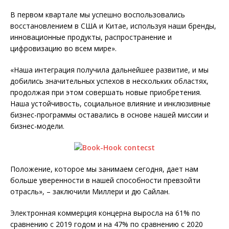
В первом квартале мы успешно воспользовались
восстановлением в США и Китае, используя наши бренды,
инновационные продукты, распространение и
цифровизацию во всем мире».
«Наша интеграция получила дальнейшее развитие, и мы
добились значительных успехов в нескольких областях,
продолжая при этом совершать новые приобретения.
Наша устойчивость, социальное влияние и инклюзивные
бизнес-программы оставались в основе нашей миссии и
бизнес-модели.
Положение, которое мы занимаем сегодня, дает нам
больше уверенности в нашей способности превзойти
отрасль», – заключили Миллери и дю Сайлан.
Электронная коммерция концерна выросла на 61% по
сравнению с 2019 годом и на 47% по сравнению с 2020