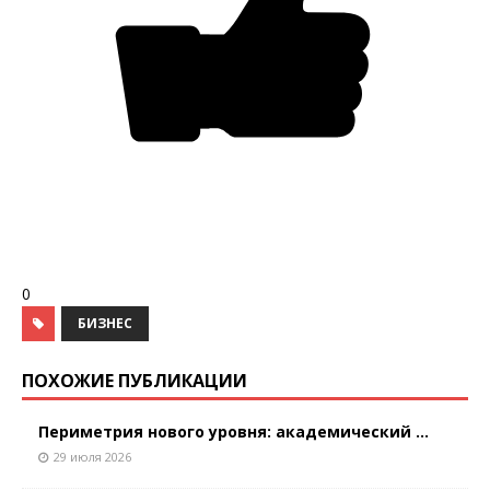
0
БИЗНЕС
ПОХОЖИЕ ПУБЛИКАЦИИ
Периметрия нового уровня: академический ...
29 июля 2026