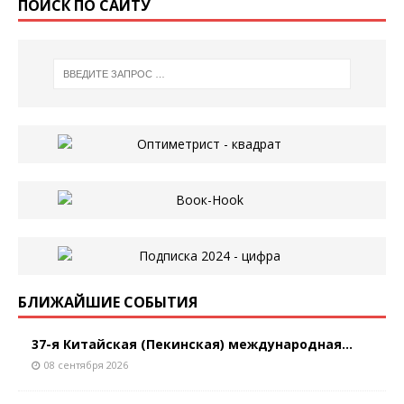
ПОИСК ПО САЙТУ
БЛИЖАЙШИЕ СОБЫТИЯ
37-я Китайская (Пекинская) международная...
08 сентября 2026