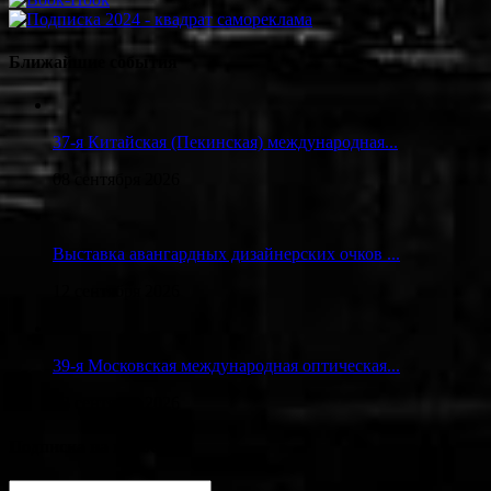
Ближайшие события
37-я Китайская (Пекинская) международная...
08 сентября 2026
Выставка авангардных дизайнерских очков ...
12 сентября 2026
39-я Московская международная оптическая...
23 сентября 2026
Подписка на новости