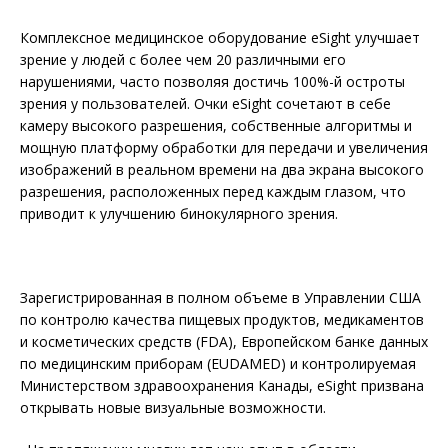
Комплексное медицинское оборудование eSight улучшает
зрение у людей с более чем 20 различными его
нарушениями, часто позволяя достичь 100%-й остроты
зрения у пользователей. Очки eSight сочетают в себе
камеру высокого разрешения, собственные алгоритмы и
мощную платформу обработки для передачи и увеличения
изображений в реальном времени на два экрана высокого
разрешения, расположенных перед каждым глазом, что
приводит к улучшению бинокулярного зрения.
Зарегистрированная в полном объеме в Управлении США
по контролю качества пищевых продуктов, медикаментов
и косметических средств (FDA), Европейском банке данных
по медицинским приборам (EUDAMED) и контролируемая
Министерством здравоохранения Канады, eSight призвана
открывать новые визуальные возможности.