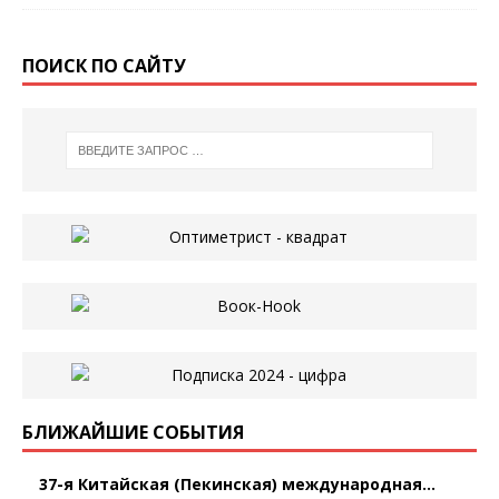
ПОИСК ПО САЙТУ
БЛИЖАЙШИЕ СОБЫТИЯ
37-я Китайская (Пекинская) международная...