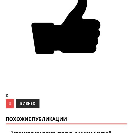
0
БИЗНЕС
ПОХОЖИЕ ПУБЛИКАЦИИ
Периметрия нового уровня: академический ...