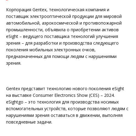
Корпорация Gentex, технологическая компания и
поставщик электрооптической продукции для мировой
автомобильной, аэрокосмической и противопожарной
промышленности, объявила о приобретении активов
eSight – ведущего поставщика технологий улучшения
зрения – для разработки и производства следующего
поколения мобильных электронных очков,
предназначенных для помощи людям с нарушениями
зрения.
Gentex представит технологию нового поколения eSight
на выставке Consumer Electronics Show (CES) – 2024.
eSightgo – это технология для производства носимых
вспомогательных устройств, которые позволяют людям с
нарушениями зрения оставаться в движении, выполняя
повседневные задачи.