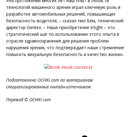
«На протяжении многих лет наш опыт в области
технологий машинного зрения играл ключевую роль в
разработке автомобильных решений, повышающих
безопасность водителя, – сказал Нил Бём, технический
директор Gentex. – Наше приобретение eSight – это
стратегический шаг по использованию этого опыта в
отрасли здравоохранения для решения проблем
нарушения зрения, что подтверждает наше стремление
повысить визуальную безопасность и качество жизни».
Подготовлено OCHKI.com по материалам
специализированных онлайн-источников
Перевод © OCHKI.com