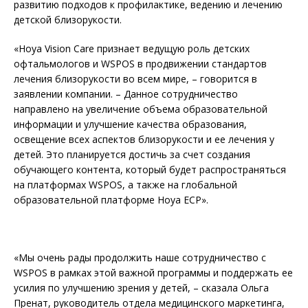
развитию подходов к профилактике, ведению и лечению
детской близорукости.
«Hoya Vision Care признает ведущую роль детских
офтальмологов и WSPOS в продвижении стандартов
лечения близорукости во всем мире, – говорится в
заявлении компании. – Данное сотрудничество
направлено на увеличение объема образовательной
информации и улучшение качества образования,
освещение всех аспектов близорукости и ее лечения у
детей. Это планируется достичь за счет создания
обучающего контента, который будет распространяться
на платформах WSPOS, а также на глобальной
образовательной платформе Hoya ECP».
«Мы очень рады продолжить наше сотрудничество с
WSPOS в рамках этой важной программы и поддержать ее
усилия по улучшению зрения у детей, – сказала Ольга
Пренат, руководитель отдела медицинского маркетинга,