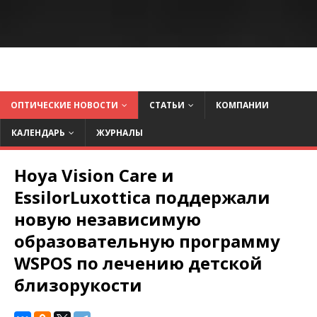
ОПТИЧЕСКИЕ НОВОСТИ
СТАТЬИ
КОМПАНИИ
КАЛЕНДАРЬ
ЖУРНАЛЫ
Hoya Vision Care и
EssilorLuxottica поддержали
новую независимую
образовательную программу
WSPOS по лечению детской
близорукости