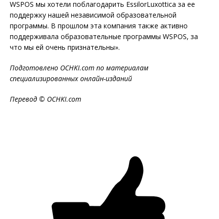
WSPOS мы хотели поблагодарить EssilorLuxottica за ее
поддержку нашей независимой образовательной
программы. В прошлом эта компания также активно
поддерживала образовательные программы WSPOS, за
что мы ей очень признательны».
Подготовлено OCHKI.com по материалам
специализированных онлайн-изданий
Перевод © OCHKI.com