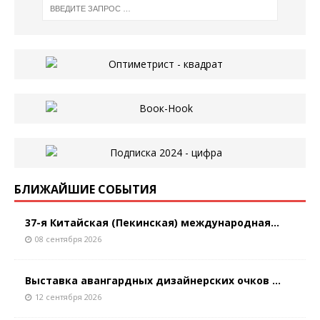
БЛИЖАЙШИЕ СОБЫТИЯ
37-я Китайская (Пекинская) международная...
08 сентября 2026
Выставка авангардных дизайнерских очков ...
12 сентября 2026