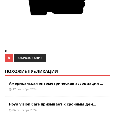
0
ОБРАЗОВАНИЕ
ПОХОЖИЕ ПУБЛИКАЦИИ
Американская оптометрическая ассоциация ...
17 сентября 2024
Hoya Vision Care призывает к срочным дей...
06 сентября 2024