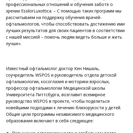
профессиональных отношений и обучения заботе о
зрении EssilorLuxottica. – С помощью таких программ мы
рассчитываем на поддержку обучения врачей-
офтальмологов, чтобы способствовать достижению ими
лучших результатов для своих пациентов в соответствии
с нашей миссией – помочь людям видеть больше и жить
лучше».
Известный офтальмолог доктор Кен Нишаль,
соучредитель WSPOS и руководитель отдела детской
офтальмологии, косоглазия и моторики взрослых,
профессор офтальмологии Медицинской школы
Университета Питтсбурга, возглавит всемирное
руководство WSPOS в проекте, чтобы поделиться
новейшими подходами к лечению близорукости у детей.
Общие цели программы независимого медицинского
образования включают в себя следующее: