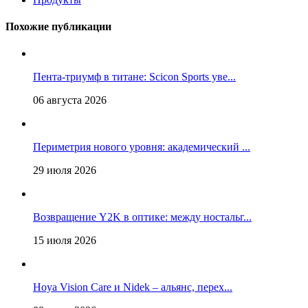
Похожие публикации
Пента-триумф в титане: Scicon Sports уве...
06 августа 2026
Периметрия нового уровня: академический ...
29 июля 2026
Возвращение Y2K в оптике: между ностальг...
15 июля 2026
Hoya Vision Care и Nidek – альянс, перех...