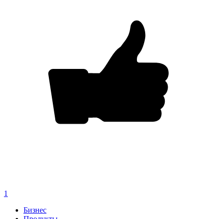
1
Бизнес
Продукты