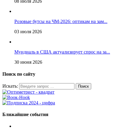
08 июля 2026
Розовые бутсы на ЧМ-2026: оптикам на зам...
03 июля 2026
Мундиаль в США актуализирует спрос на за...
30 июня 2026
Поиск по сайту
Искать:
Ближайшие события