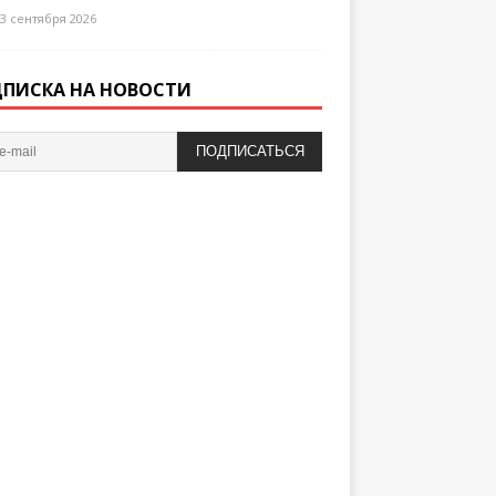
3 сентября 2026
ПИСКА НА НОВОСТИ
ПОДПИСАТЬСЯ