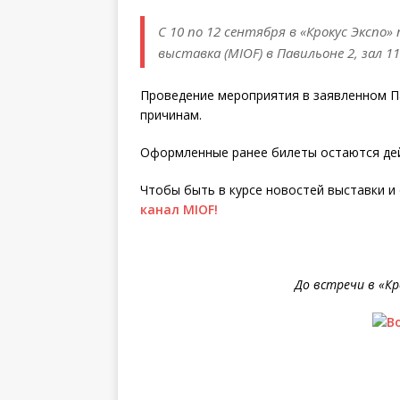
С 10 по 12 сентября в «Крокус Экспо
выставка (MIOF) в Павильоне 2, зал 
Проведение мероприятия в заявленном П
причинам.
Оформленные ранее билеты остаются де
Чтобы быть в курсе новостей выставки и
канал MIOF!
До встречи в «Кро