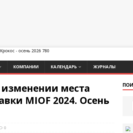
КОМПАНИИ
КАЛЕНДАРЬ
ЖУРНАЛЫ
 изменении места
ПОИ
авки MIOF 2024. Осень
0