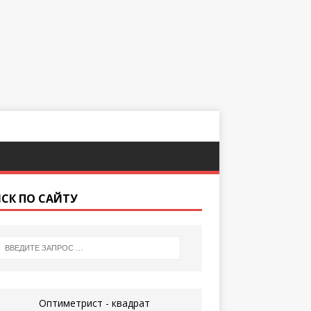
СК ПО САЙТУ