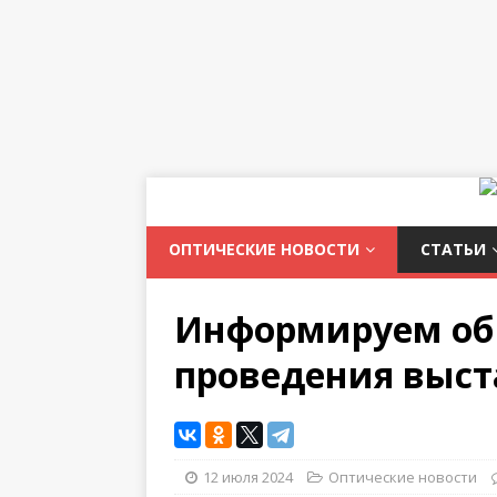
ОПТИЧЕСКИЕ НОВОСТИ
СТАТЬИ
Информируем об
проведения выст
12 июля 2024
Оптические новости