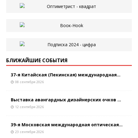
БЛИЖАЙШИЕ СОБЫТИЯ
37-я Китайская (Пекинская) международная...
08 сентября 2026
Выставка авангардных дизайнерских очков ...
12 сентября 2026
39-я Московская международная оптическая...
23 сентября 2026