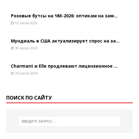
Розовые бутсы на ЧМ-2026: оптикам на зам...
03 июля 2026
Мундиаль в США актуализирует спрос на за...
30 июня 2026
Charmant и Elle продлевают лицензионное ...
26 июня 2026
ПОИСК ПО САЙТУ