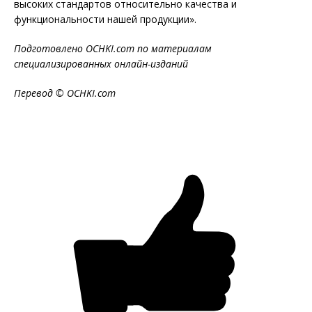
высоких стандартов относительно качества и
функциональности нашей продукции».
Подготовлено OCHKI.com по материалам
специализированных онлайн-изданий
Перевод © OCHKI.com