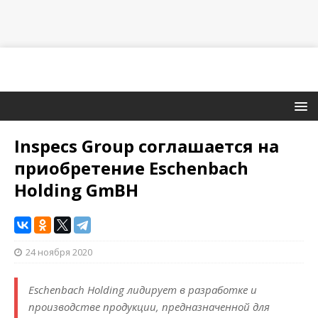
Inspecs Group соглашается на
приобретение Eschenbach
Holding GmBH
24 ноября 2020
Eschenbach Holding лидирует в разработке и
производстве продукции, предназначенной для