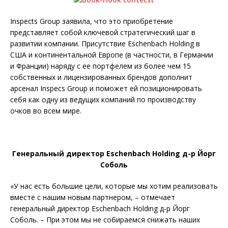
Inspects Group заявила, что это приобретение
представляет собой ключевой стратегический шаг в
развитии компании. Присутствие Eschenbach Holding в
США и континентальной Европе (в частности, в Германии
и Франции) наряду с ее портфелем из более чем 15
собственных и лицензированных брендов дополнит
арсенал Inspecs Group и поможет ей позиционировать
себя как одну из ведущих компаний по производству
очков во всем мире.
Генеральный директор Eschenbach Holding д-р Йорг
Соболь
«У нас есть большие цели, которые мы хотим реализовать
вместе с нашим новым партнером, – отмечает
генеральный директор Eschenbach Holding д-р Йорг
Соболь. – При этом мы не собираемся снижать наших