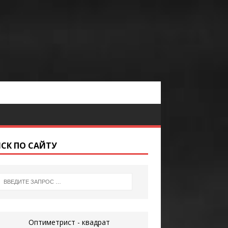
СК ПО САЙТУ