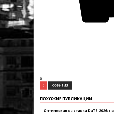
0
СОБЫТИЯ
ПОХОЖИЕ ПУБЛИКАЦИИ
Оптическая выставка DaTE-2026: на