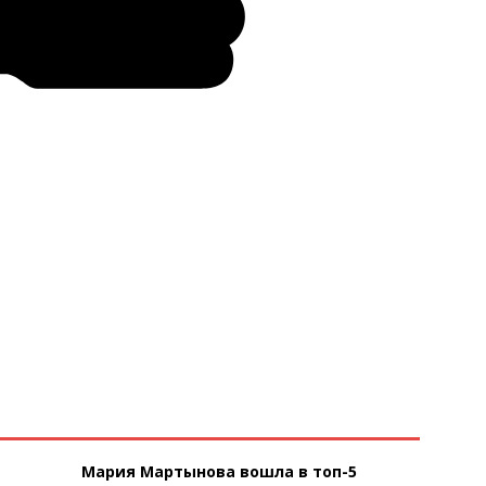
Мария Мартынова вошла в топ-5