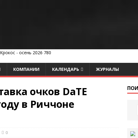
КОМПАНИИ
КАЛЕНДАРЬ
ЖУРНАЛЫ
тавка очков DaTE
ПОИ
 году в Риччоне
0