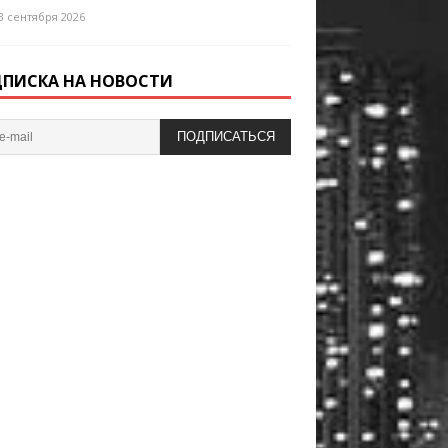
3 сентября 2026
ПИСКА НА НОВОСТИ
ПОДПИСАТЬСЯ