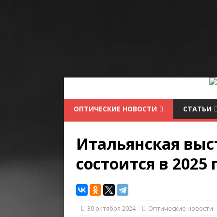
ОПТИЧЕСКИЕ НОВОСТИ
СТАТЬИ
Итальянская выс
состоится в 2025
30 октября 2024
Оптические новости