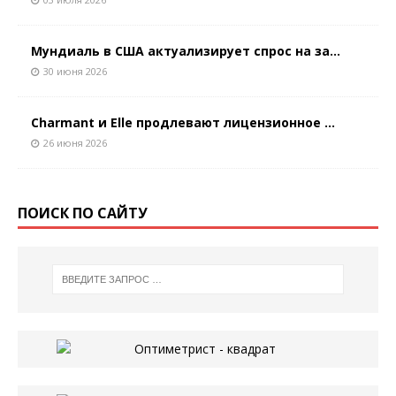
Мундиаль в США актуализирует спрос на за...
30 июня 2026
Charmant и Elle продлевают лицензионное ...
26 июня 2026
ПОИСК ПО САЙТУ