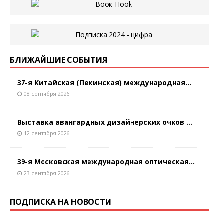
БЛИЖАЙШИЕ СОБЫТИЯ
37-я Китайская (Пекинская) международная...
08 сентября 2026
Выставка авангардных дизайнерских очков ...
12 сентября 2026
39-я Московская международная оптическая...
23 сентября 2026
ПОДПИСКА НА НОВОСТИ