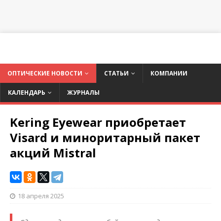
ОПТИЧЕСКИЕ НОВОСТИ
СТАТЬИ
КОМПАНИИ
КАЛЕНДАРЬ
ЖУРНАЛЫ
Kering Eyewear приобретает
Visard и миноритарный пакет
акций Mistral
18 апреля 2025