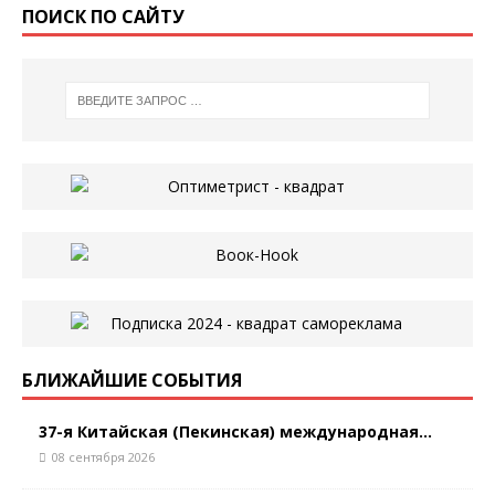
ПОИСК ПО САЙТУ
БЛИЖАЙШИЕ СОБЫТИЯ
37-я Китайская (Пекинская) международная...
08 сентября 2026