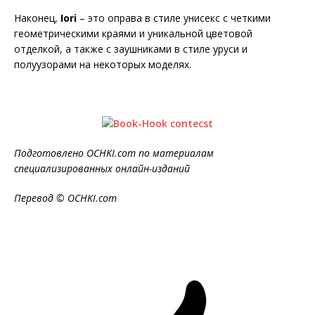
Наконец,
Iori
– это оправа в стиле унисекс с четкими
геометрическими краями и уникальной цветовой
отделкой, а также с заушниками в стиле уруси и
полуузорами на некоторых моделях.
Подготовлено OCHKI.com по материалам
специализированных онлайн-изданий
Перевод © OCHKI.com