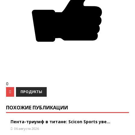
0
ПРОДУКТЫ
ПОХОЖИЕ ПУБЛИКАЦИИ
Пента-триумф в титане: Scicon Sports уве...
06 августа 2026