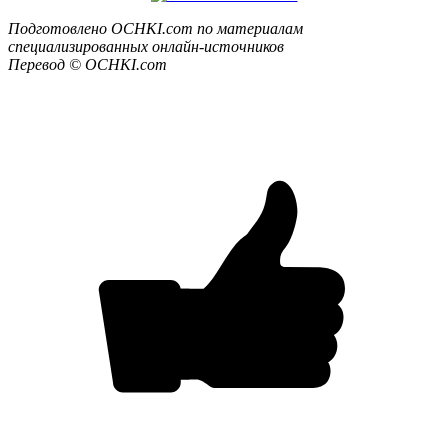
Подготовлено OCHKI.com по материалам
специализированных онлайн-источников
Перевод © OCHKI.com