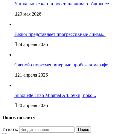
Уникальные капли восстанавливают ближнее...
29 мая 2026
Essilor представляет прогрессивные линзы...
24 апреля 2026
Слепой спортсмен впервые пробежал марафо...
21 апреля 2026
Silhouette Titan Minimal Art: очки, поко...
20 апреля 2026
Поиск по сайту
Искать: