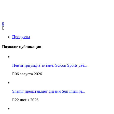
0
Продукты
Похожие публикации
Пента-триумф в титане: Scicon Sports уве...
06 августа 2026
Shamir представляет дизайн Sun Intellige...
22 июня 2026