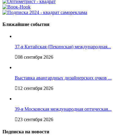
Ближайшие события
37-я Китайская (Пекинская) международная...
08 сентября 2026
Выставка авангардных дизайнерских очков ...
12 сентября 2026
39-я Московская международная оптическая...
23 сентября 2026
Подписка на новости