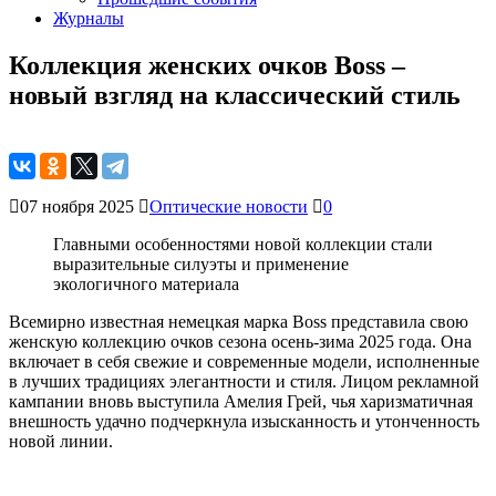
Журналы
Коллекция женских очков Boss –
новый взгляд на классический стиль
07 ноября 2025
Оптические новости
0
Главными особенностями новой коллекции стали
выразительные силуэты и применение
экологичного материала
Всемирно известная немецкая марка Boss представила свою
женскую коллекцию очков сезона осень-зима 2025 года. Она
включает в себя свежие и современные модели, исполненные
в лучших традициях элегантности и стиля. Лицом рекламной
кампании вновь выступила Амелия Грей, чья харизматичная
внешность удачно подчеркнула изысканность и утонченность
новой линии.