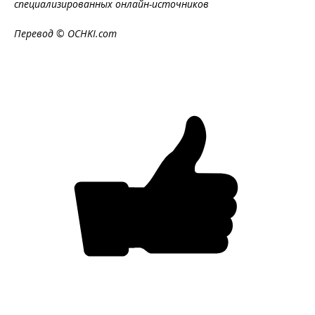
специализированных онлайн-источников
Перевод © OCHKI.com