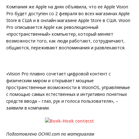
Компания же Apple на днях объявила, что ее Apple Vision
Pro будет доступен со 2 февраля во всех магазинах Apple
Store в США и в онлайн-магазине Apple Store в США. Vision
Pro описывается Apple как революционный
«пространственный» компьютер, который меняет
возможности того, как люди работают, сотрудничают,
общаются, переживают воспоминания и развлекаются.
«Vision Pro плавно сочетает цифровой контент с
физическим миром и открывает мощные
пространственные возможности в VisionOS, управляемые
с помощью самых естественных и интуитивно понятных
средств ввода – глаз, рук и голоса пользователя», –
заявили в компании.
Подготовлено OCHKI.com по материалам