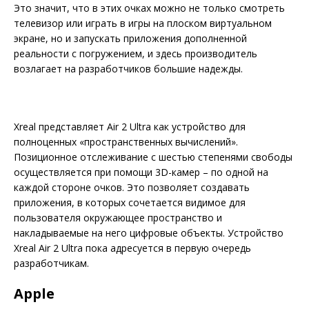
Это значит, что в этих очках можно не только смотреть
телевизор или играть в игры на плоском виртуальном
экране, но и запускать приложения дополненной
реальности с погружением, и здесь производитель
возлагает на разработчиков большие надежды.
Xreal представляет Air 2 Ultra как устройство для
полноценных «пространственных вычислений».
Позиционное отслеживание с шестью степенями свободы
осуществляется при помощи 3D-камер – по одной на
каждой стороне очков. Это позволяет создавать
приложения, в которых сочетается видимое для
пользователя окружающее пространство и
накладываемые на него цифровые объекты. Устройство
Xreal Air 2 Ultra пока адресуется в первую очередь
разработчикам.
Apple