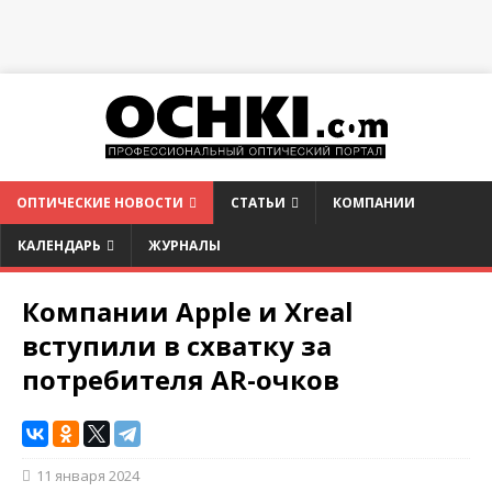
ОПТИЧЕСКИЕ НОВОСТИ
СТАТЬИ
КОМПАНИИ
КАЛЕНДАРЬ
ЖУРНАЛЫ
Компании Apple и Xreal
вступили в схватку за
потребителя AR-очков
11 января 2024