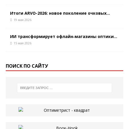
Итоги ARVO-2026: новое поколение очковых...
19 мая 2026
ИИ трансформирует офлайн‑магазины оптики...
15 мая 2026
ПОИСК ПО САЙТУ