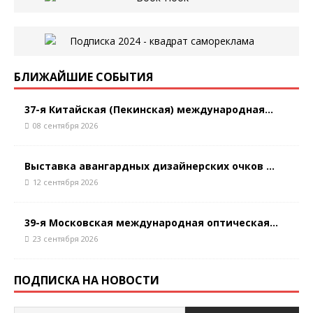
БЛИЖАЙШИЕ СОБЫТИЯ
37-я Китайская (Пекинская) международная...
08 сентября 2026
Выставка авангардных дизайнерских очков ...
12 сентября 2026
39-я Московская международная оптическая...
23 сентября 2026
ПОДПИСКА НА НОВОСТИ