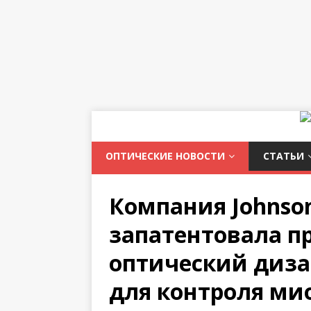
ОПТИЧЕСКИЕ НОВОСТИ
СТАТЬИ
Компания Johnson
запатентовала 
оптический диза
для контроля ми