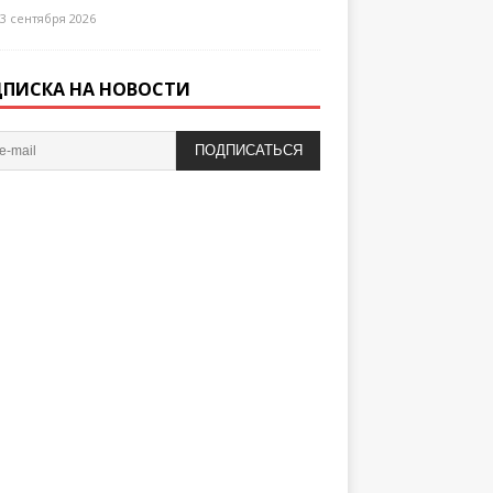
3 сентября 2026
ПИСКА НА НОВОСТИ
ПОДПИСАТЬСЯ