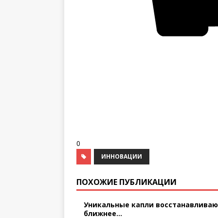
0
ИННОВАЦИИ
ПОХОЖИЕ ПУБЛИКАЦИИ
Уникальные капли восстанавлива
ближнее...