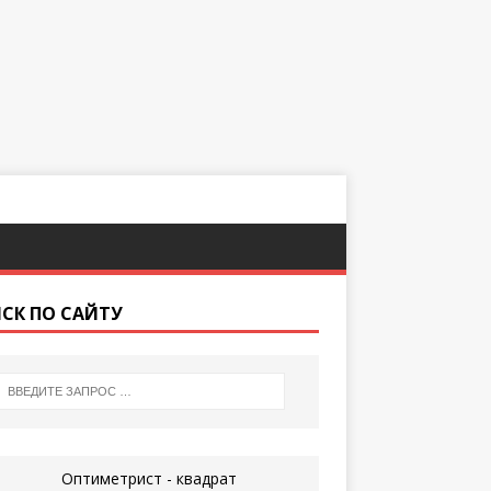
СК ПО САЙТУ