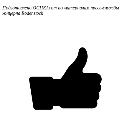
Подготовлено OCHKI.com по ма
териалам пресс-службы
концерна Rodenstock