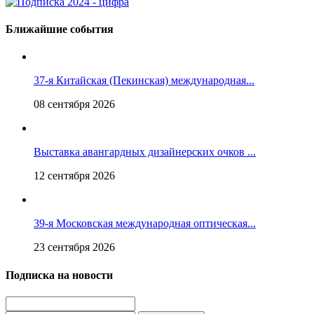
Ближайшие события
37-я Китайская (Пекинская) международная...
08 сентября 2026
Выставка авангардных дизайнерских очков ...
12 сентября 2026
39-я Московская международная оптическая...
23 сентября 2026
Подписка на новости