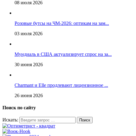
08 июля 2026
Розовые бутсы на ЧМ-2026: оптикам на зам...
03 июля 2026
Мундиаль в США актуализирует спрос на за...
30 июня 2026
Charmant и Elle продлевают лицензионное ...
26 июня 2026
Поиск по сайту
Искать: