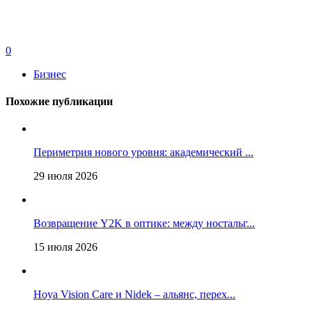
0
Бизнес
Похожие публикации
Периметрия нового уровня: академический ...
29 июля 2026
Возвращение Y2K в оптике: между ностальг...
15 июля 2026
Hoya Vision Care и Nidek – альянс, перех...