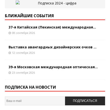
БЛИЖАЙШИЕ СОБЫТИЯ
37-я Китайская (Пекинская) международная...
08 сентября 2026
Выставка авангардных дизайнерских очков ...
12 сентября 2026
39-я Московская международная оптическая...
23 сентября 2026
ПОДПИСКА НА НОВОСТИ
ПОДПИСАТЬСЯ