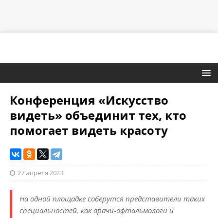
Конференция «Искусство
видеть» объединит тех, кто
помогает видеть красоту
27 апреля 2023
На одной площадке соберутся представители таких
специальностей, как врачи-офтальмологи и