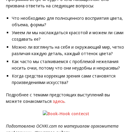
призвана ответить на следующие вопросы:
Что необходимо для полноценного восприятия цвета,
объема, формы?
Умеем ли мы наслаждаться красотой и можем ли сами
создавать ее?
Можно ли взглянуть на себя и окружающий мир, четко
различая каждую деталь, каждый оттенок цвета?
Как часто мы сталкиваемся с проблемой нежелания
носить очки, потому что они неудобны и некрасивы?
Когда средства коррекции зрения сами становятся
произведениями искусства?
Подробнее с темами предстоящих выступлений вы
можете ознакомиться
здесь
.
Подготовлено OCHKI.com по материалам оргкомитета