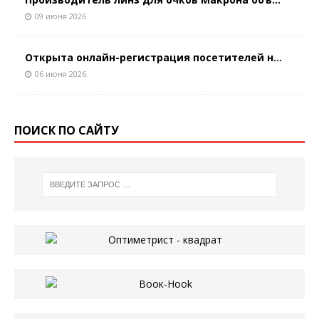
09 июня 2026
Открыта онлайн-регистрация посетителей н...
06 июня 2026
ПОИСК ПО САЙТУ