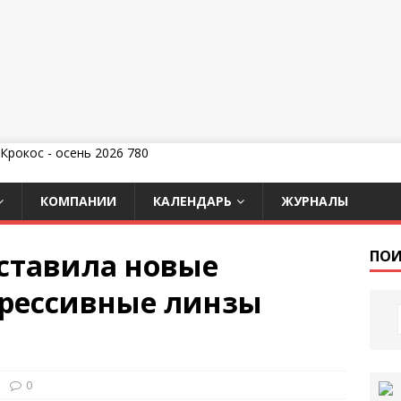
КОМПАНИИ
КАЛЕНДАРЬ
ЖУРНАЛЫ
дставила новые
ПОИ
грессивные линзы
0