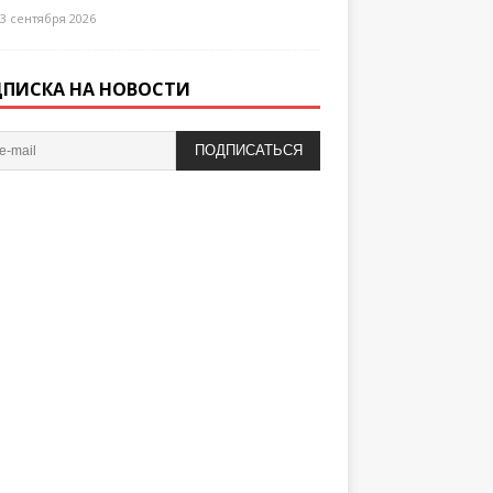
3 сентября 2026
ПИСКА НА НОВОСТИ
ПОДПИСАТЬСЯ