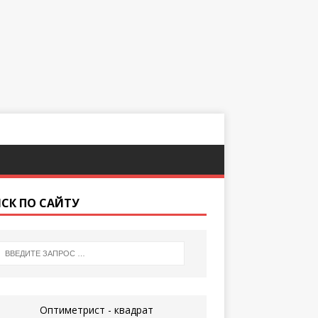
СК ПО САЙТУ