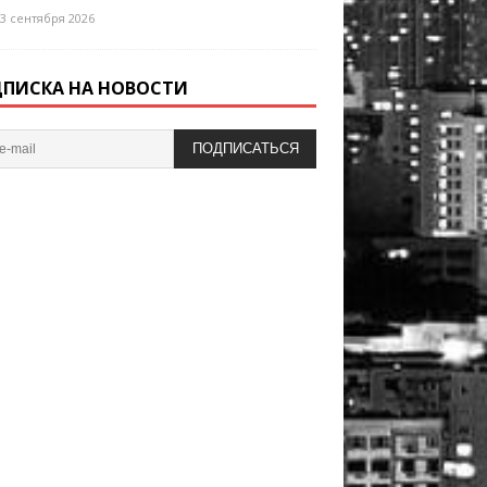
3 сентября 2026
ПИСКА НА НОВОСТИ
ПОДПИСАТЬСЯ