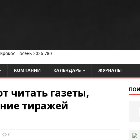
КОМПАНИИ
КАЛЕНДАРЬ
ЖУРНАЛЫ
 читать газеты,
ПОИ
ение тиражей
0