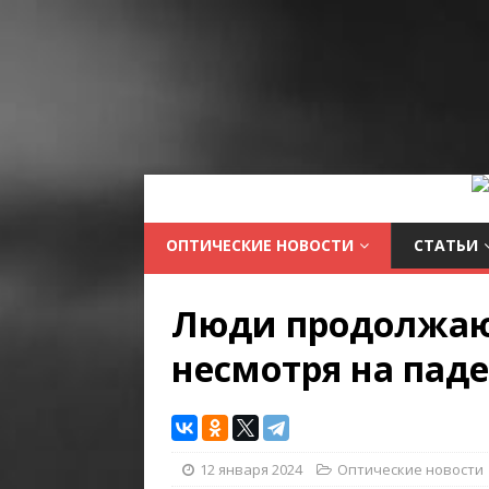
ОПТИЧЕСКИЕ НОВОСТИ
СТАТЬИ
Люди продолжают
несмотря на пад
12 января 2024
Оптические новости