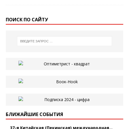
ПОИСК ПО САЙТУ
БЛИЖАЙШИЕ СОБЫТИЯ
37-я Китайская (Пекинская) международная...