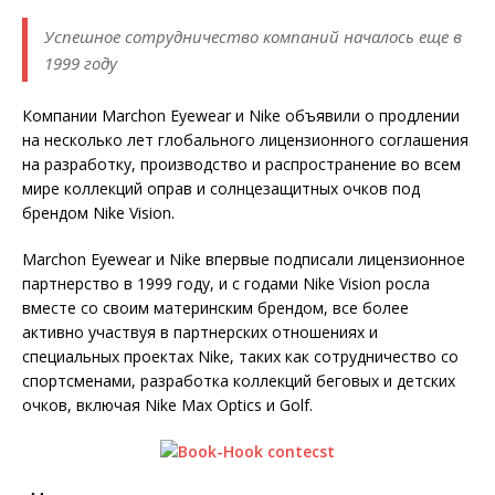
Успешное сотрудничество компаний началось еще в
1999 году
Компании Marchon Eyewear и Nike объявили о продлении
на несколько лет глобального лицензионного соглашения
на разработку, производство и распространение во всем
мире коллекций оправ и солнцезащитных очков под
брендом Nike Vision.
Marchon Eyewear и Nike впервые подписали лицензионное
партнерство в 1999 году, и с годами Nike Vision росла
вместе со своим материнским брендом, все более
активно участвуя в партнерских отношениях и
специальных проектах Nike, таких как сотрудничество со
спортсменами, разработка коллекций беговых и детских
очков, включая Nike Max Optics и Golf.