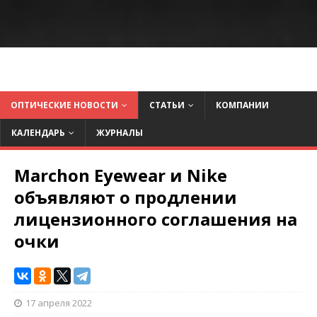
ОПТИЧЕСКИЕ НОВОСТИ
СТАТЬИ
КОМПАНИИ
КАЛЕНДАРЬ
ЖУРНАЛЫ
Marchon Eyewear и Nike
объявляют о продлении
лицензионного соглашения на
очки
17 апреля 2022