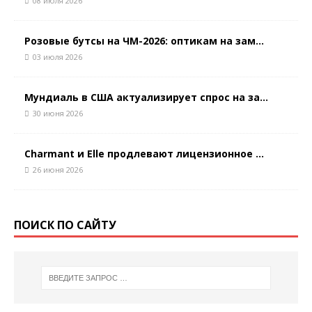
08 июля 2026
Розовые бутсы на ЧМ-2026: оптикам на зам...
03 июля 2026
Мундиаль в США актуализирует спрос на за...
30 июня 2026
Charmant и Elle продлевают лицензионное ...
26 июня 2026
ПОИСК ПО САЙТУ