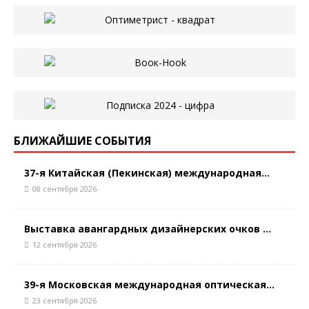
БЛИЖАЙШИЕ СОБЫТИЯ
37-я Китайская (Пекинская) международная...
08 сентября 2026
Выставка авангардных дизайнерских очков ...
12 сентября 2026
39-я Московская международная оптическая...
23 сентября 2026