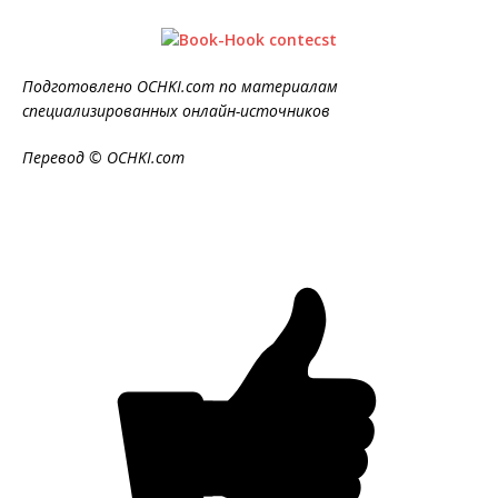
Подготовлено OCHKI.com по материалам
специализированных онлайн-источников
Перевод © OCHKI.com