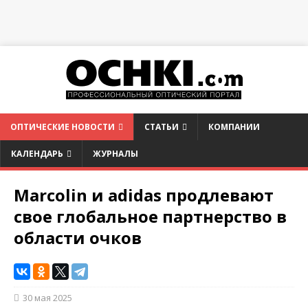
ОПТИЧЕСКИЕ НОВОСТИ
СТАТЬИ
КОМПАНИИ
КАЛЕНДАРЬ
ЖУРНАЛЫ
Marcolin и adidas продлевают
свое глобальное партнерство в
области очков
30 мая 2025