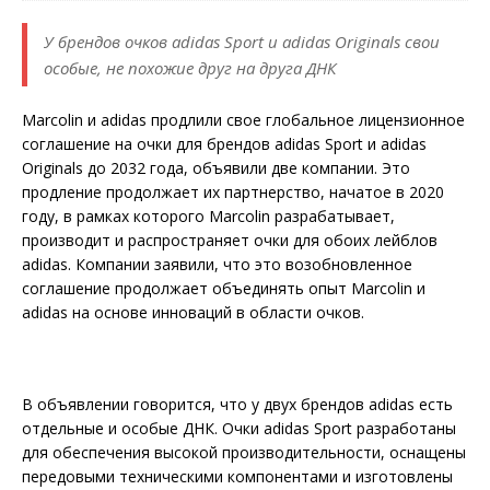
У брендов очков adidas Sport и adidas Originals свои
особые, не похожие друг на друга ДНК
Marcolin и adidas продлили свое глобальное лицензионное
соглашение на очки для брендов adidas Sport и adidas
Originals до 2032 года, объявили две компании. Это
продление продолжает их партнерство, начатое в 2020
году, в рамках которого Marcolin разрабатывает,
производит и распространяет очки для обоих лейблов
adidas. Компании заявили, что это возобновленное
соглашение продолжает объединять опыт Marcolin и
adidas на основе инноваций в области очков.
В объявлении говорится, что у двух брендов adidas есть
отдельные и особые ДНК. Очки adidas Sport разработаны
для обеспечения высокой производительности, оснащены
передовыми техническими компонентами и изготовлены