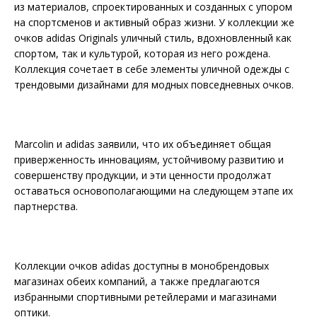
из материалов, спроектированных и созданных с упором
на спортсменов и активный образ жизни. У коллекции же
очков adidas Originals уличный стиль, вдохновленный как
спортом, так и культурой, которая из него рождена.
Коллекция сочетает в себе элементы уличной одежды с
трендовыми дизайнами для модных повседневных очков.
Marcolin и adidas заявили, что их объединяет общая
приверженность инновациям, устойчивому развитию и
совершенству продукции, и эти ценности продолжат
оставаться основополагающими на следующем этапе их
партнерства.
Коллекции очков adidas доступны в монобрендовых
магазинах обеих компаний, а также предлагаются
избранными спортивными ретейлерами и магазинами
оптики.