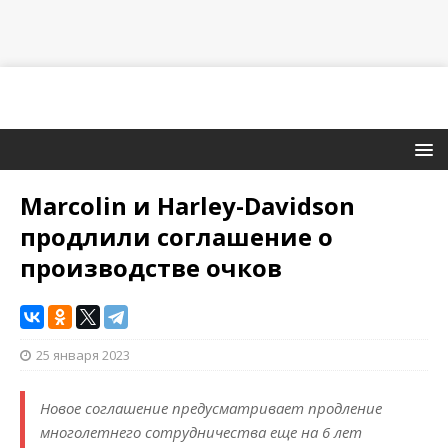
Marcolin и Harley-Davidson
продлили соглашение о
производстве очков
25 января 2023
Новое соглашение предусматривает продление
многолетнего сотрудничества еще на 6 лет