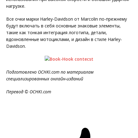
нагрузке.
Все очки марки Harley-Davidson от Marcolin по-прежнему
будут включать в себя основные знаковые элементы,
такие как тонкая интеграция логотипа, детали,
вдохновленные мотоциклами, и дизайн в стиле Harley-
Davidson.
Подготовлено OCHKI.com по материалам
специализированных онлайн-изданий
Перевод © OCHKI.com