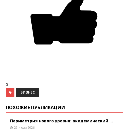
0
БИЗНЕС
ПОХОЖИЕ ПУБЛИКАЦИИ
Периметрия нового уровня: академический ...
29 июля 2026