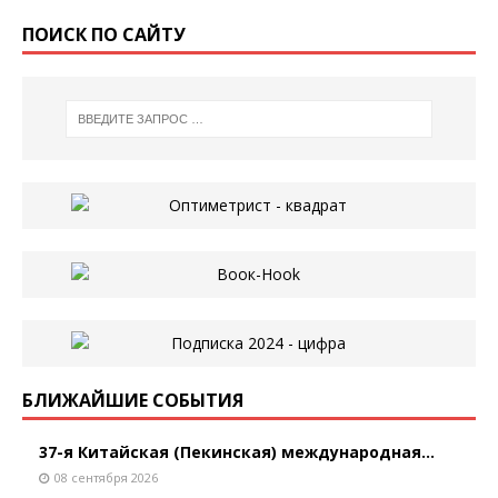
ПОИСК ПО САЙТУ
БЛИЖАЙШИЕ СОБЫТИЯ
37-я Китайская (Пекинская) международная...
08 сентября 2026