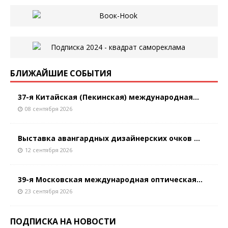
БЛИЖАЙШИЕ СОБЫТИЯ
37-я Китайская (Пекинская) международная...
08 сентября 2026
Выставка авангардных дизайнерских очков ...
12 сентября 2026
39-я Московская международная оптическая...
23 сентября 2026
ПОДПИСКА НА НОВОСТИ