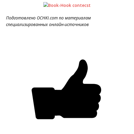
Подготовлено OCHKI.com по материалам
специализированных онлайн-источников