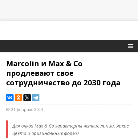
Marcolin и Max & Co
продлевают свое
сотрудничество до 2030 года
21 февраля 2024
Для очков Max & Co характерны четкие линии, яркие
цвета и оригинальные формы