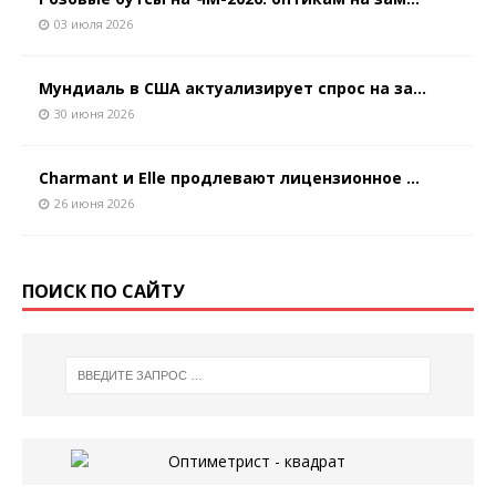
03 июля 2026
Мундиаль в США актуализирует спрос на за...
30 июня 2026
Charmant и Elle продлевают лицензионное ...
26 июня 2026
ПОИСК ПО САЙТУ