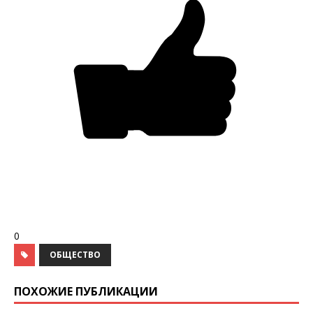
0
ОБЩЕСТВО
ПОХОЖИЕ ПУБЛИКАЦИИ