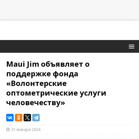
Maui Jim объявляет о
поддержке фонда
«Волонтерские
оптометрические услуги
человечеству»
31 января 2024