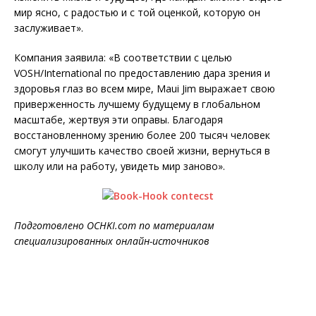
мир ясно, с радостью и с той оценкой, которую он
заслуживает».
Компания заявила: «В соответствии с целью
VOSH/International по предоставлению дара зрения и
здоровья глаз во всем мире, Maui Jim выражает свою
приверженность лучшему будущему в глобальном
масштабе, жертвуя эти оправы. Благодаря
восстановленному зрению более 200 тысяч человек
смогут улучшить качество своей жизни, вернуться в
школу или на работу, увидеть мир заново».
Подготовлено OCHKI.com по материалам
специализированных онлайн-источников