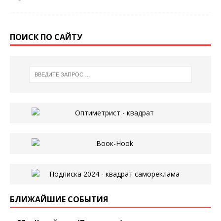
ПОИСК ПО САЙТУ
БЛИЖАЙШИЕ СОБЫТИЯ